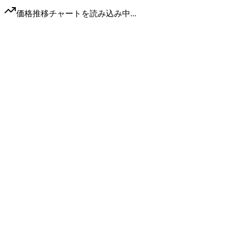
価格推移チャートを読み込み中...