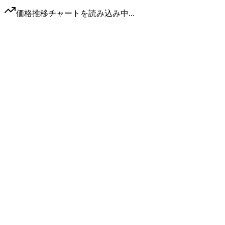
価格推移チャートを読み込み中...