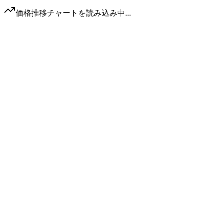
価格推移チャートを読み込み中...