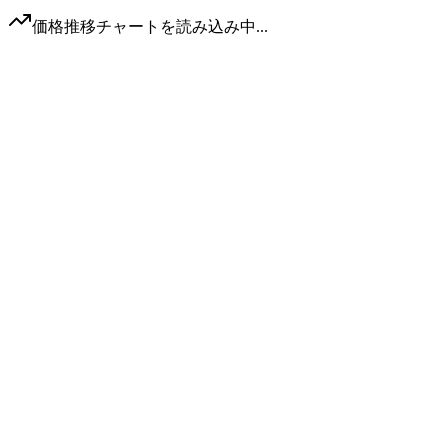
価格推移チャートを読み込み中...