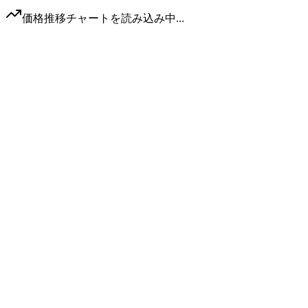
価格推移チャートを読み込み中...