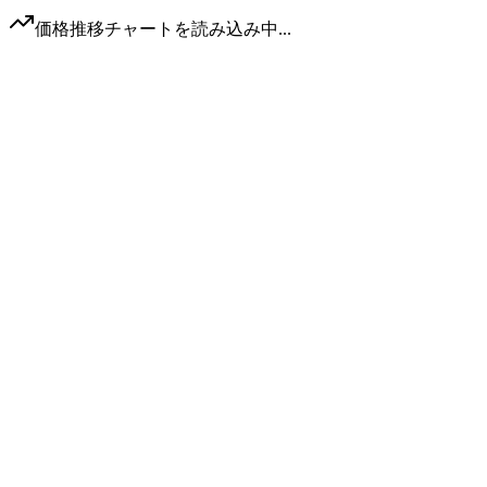
価格推移チャートを読み込み中...