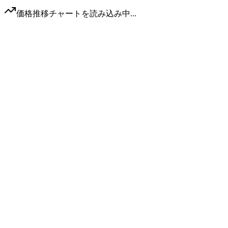
価格推移チャートを読み込み中...