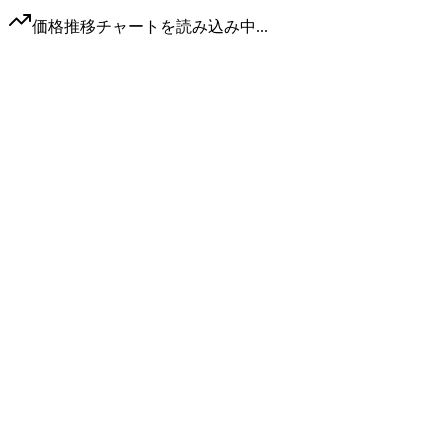
価格推移チャートを読み込み中...