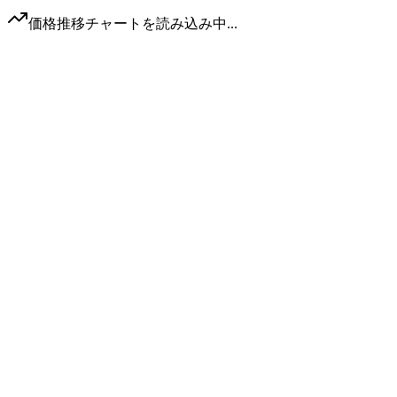
価格推移チャートを読み込み中...