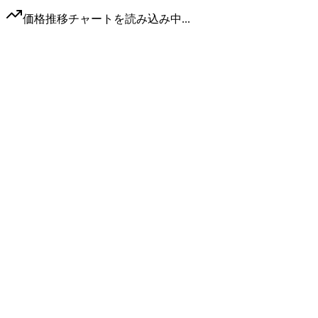
価格推移チャートを読み込み中...