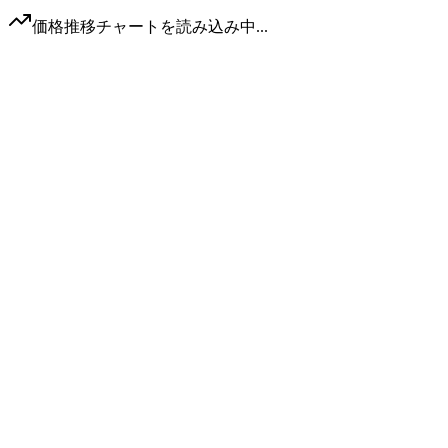
価格推移チャートを読み込み中...