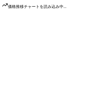
価格推移チャートを読み込み中...