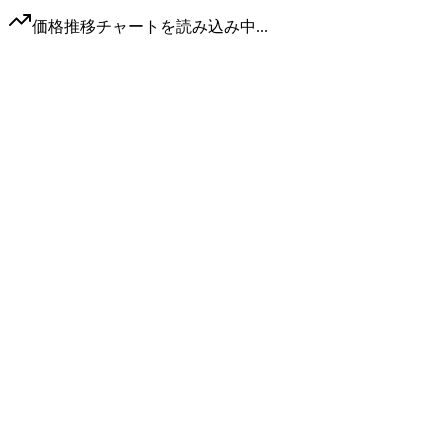
価格推移チャートを読み込み中...