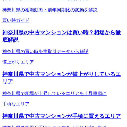
神奈川県の相場動向・前年同期比の変動を解説
買い時ガイド
神奈川県の中古マンションは買い時？相場から徹
底解説
神奈川県の買い時を実取引データから解説
値上がりエリア
神奈川県で中古マンションが値上がりしているエ
リア
神奈川県で相場が上昇しているエリアを上昇率順に
手頃なエリア
神奈川県で中古マンションが手頃に買えるエリア