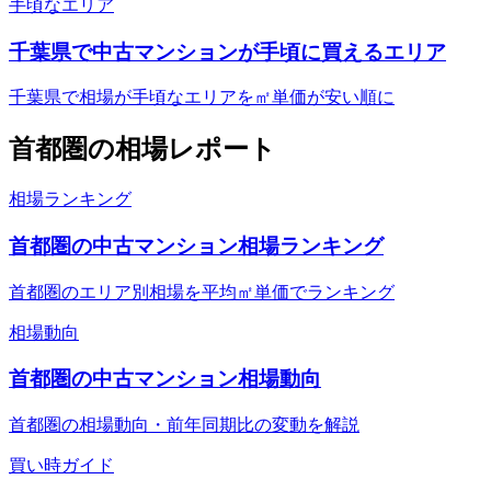
手頃なエリア
千葉県で中古マンションが手頃に買えるエリア
千葉県で相場が手頃なエリアを㎡単価が安い順に
首都圏
の相場レポート
相場ランキング
首都圏の中古マンション相場ランキング
首都圏のエリア別相場を平均㎡単価でランキング
相場動向
首都圏の中古マンション相場動向
首都圏の相場動向・前年同期比の変動を解説
買い時ガイド