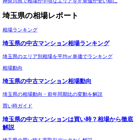
神奈川県で相場が手頃なエリアを㎡単価が安い順に
埼玉県
の相場レポート
相場ランキング
埼玉県の中古マンション相場ランキング
埼玉県のエリア別相場を平均㎡単価でランキング
相場動向
埼玉県の中古マンション相場動向
埼玉県の相場動向・前年同期比の変動を解説
買い時ガイド
埼玉県の中古マンションは買い時？相場から徹底
解説