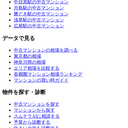
中目黒駅の中古マンション
月島駅の中古マンション
勝どき駅の中古マンション
浅草駅の中古マンション
広尾駅の中古マンション
データで見る
中古マンションの相場を調べる
東京都の相場
神奈川県の相場
エリア相場を比較する
首都圏マンション相場ランキング
マンションの買い時ガイド
物件を探す・診断
中古マンションを探す
マンションから探す
スムナラAIに相談する
予算から診断する