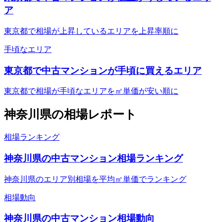
ア
東京都で相場が上昇しているエリアを上昇率順に
手頃なエリア
東京都で中古マンションが手頃に買えるエリア
東京都で相場が手頃なエリアを㎡単価が安い順に
神奈川県
の相場レポート
相場ランキング
神奈川県の中古マンション相場ランキング
神奈川県のエリア別相場を平均㎡単価でランキング
相場動向
神奈川県の中古マンション相場動向