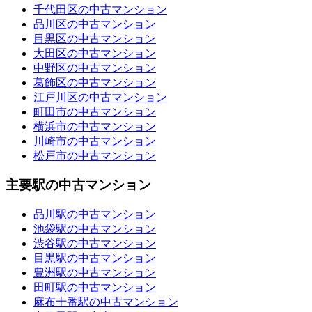
千代田区の中古マンション
品川区の中古マンション
目黒区の中古マンション
大田区の中古マンション
中野区の中古マンション
葛飾区の中古マンション
江戸川区の中古マンション
町田市の中古マンション
横浜市の中古マンション
川崎市の中古マンション
松戸市の中古マンション
主要駅の中古マンション
品川駅の中古マンション
池袋駅の中古マンション
渋谷駅の中古マンション
目黒駅の中古マンション
豊洲駅の中古マンション
田町駅の中古マンション
麻布十番駅の中古マンション