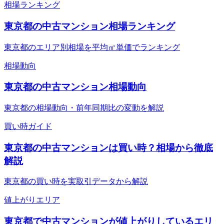
相場ランキング
東京都の中古マンション相場ランキング
東京都のエリア別相場を平均㎡単価でランキング
相場動向
東京都の中古マンション相場動向
東京都の相場動向・前年同期比の変動を解説
買い時ガイド
東京都の中古マンションは買い時？相場から徹底
解説
東京都の買い時を実取引データから解説
値上がりエリア
東京都で中古マンションが値上がりしているエリ