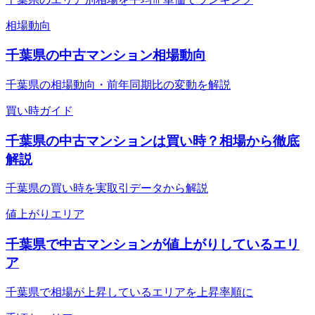
相場動向
千葉県の中古マンション相場動向
千葉県の相場動向・前年同期比の変動を解説
買い時ガイド
千葉県の中古マンションは買い時？相場から徹底
解説
千葉県の買い時を実取引データから解説
値上がりエリア
千葉県で中古マンションが値上がりしているエリ
ア
千葉県で相場が上昇しているエリアを上昇率順に