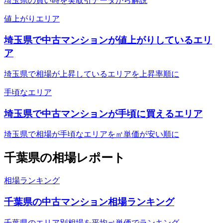
埼玉県の買い時を実取引データから解説
値上がりエリア
埼玉県で中古マンションが値上がりしているエリ
ア
埼玉県で相場が上昇しているエリアを上昇率順に
手頃なエリア
埼玉県で中古マンションが手頃に買えるエリア
埼玉県で相場が手頃なエリアを㎡単価が安い順に
千葉県
の相場レポート
相場ランキング
千葉県の中古マンション相場ランキング
千葉県のエリア別相場を平均㎡単価でランキング