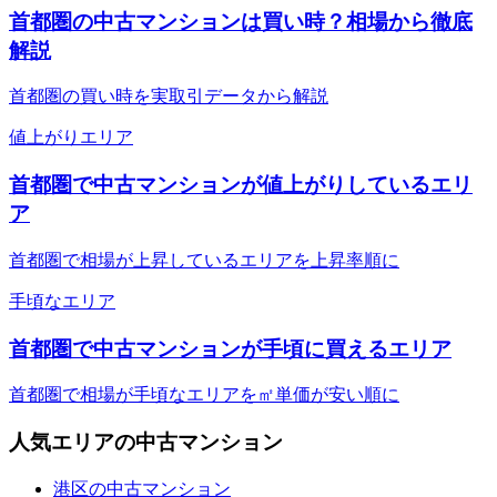
首都圏の中古マンションは買い時？相場から徹底
解説
首都圏の買い時を実取引データから解説
値上がりエリア
首都圏で中古マンションが値上がりしているエリ
ア
首都圏で相場が上昇しているエリアを上昇率順に
手頃なエリア
首都圏で中古マンションが手頃に買えるエリア
首都圏で相場が手頃なエリアを㎡単価が安い順に
人気エリアの中古マンション
港区の中古マンション