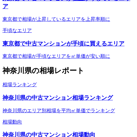
ア
東京都で相場が上昇しているエリアを上昇率順に
手頃なエリア
東京都で中古マンションが手頃に買えるエリア
東京都で相場が手頃なエリアを㎡単価が安い順に
神奈川県
の相場レポート
相場ランキング
神奈川県の中古マンション相場ランキング
神奈川県のエリア別相場を平均㎡単価でランキング
相場動向
神奈川県の中古マンション相場動向