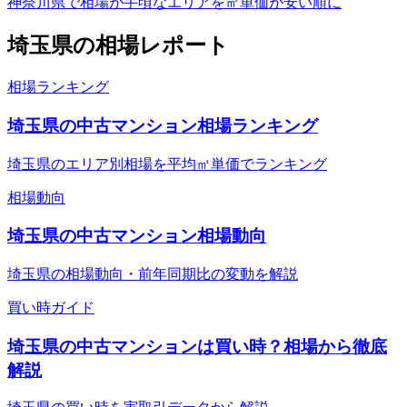
神奈川県で相場が手頃なエリアを㎡単価が安い順に
埼玉県
の相場レポート
相場ランキング
埼玉県の中古マンション相場ランキング
埼玉県のエリア別相場を平均㎡単価でランキング
相場動向
埼玉県の中古マンション相場動向
埼玉県の相場動向・前年同期比の変動を解説
買い時ガイド
埼玉県の中古マンションは買い時？相場から徹底
解説