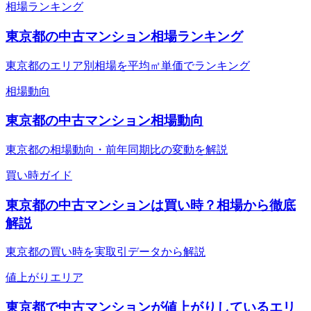
相場ランキング
東京都の中古マンション相場ランキング
東京都のエリア別相場を平均㎡単価でランキング
相場動向
東京都の中古マンション相場動向
東京都の相場動向・前年同期比の変動を解説
買い時ガイド
東京都の中古マンションは買い時？相場から徹底
解説
東京都の買い時を実取引データから解説
値上がりエリア
東京都で中古マンションが値上がりしているエリ