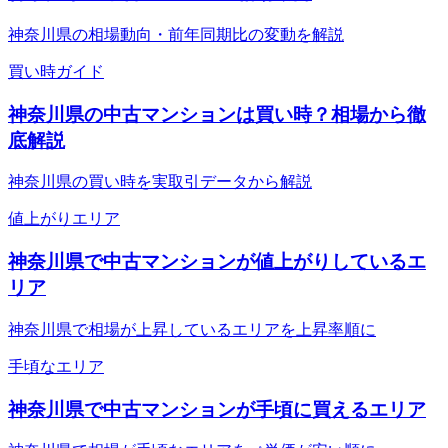
神奈川県の相場動向・前年同期比の変動を解説
買い時ガイド
神奈川県の中古マンションは買い時？相場から徹
底解説
神奈川県の買い時を実取引データから解説
値上がりエリア
神奈川県で中古マンションが値上がりしているエ
リア
神奈川県で相場が上昇しているエリアを上昇率順に
手頃なエリア
神奈川県で中古マンションが手頃に買えるエリア