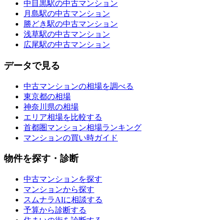
中目黒駅の中古マンション
月島駅の中古マンション
勝どき駅の中古マンション
浅草駅の中古マンション
広尾駅の中古マンション
データで見る
中古マンションの相場を調べる
東京都の相場
神奈川県の相場
エリア相場を比較する
首都圏マンション相場ランキング
マンションの買い時ガイド
物件を探す・診断
中古マンションを探す
マンションから探す
スムナラAIに相談する
予算から診断する