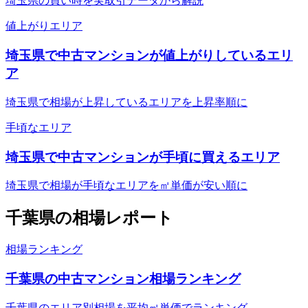
埼玉県の買い時を実取引データから解説
値上がりエリア
埼玉県で中古マンションが値上がりしているエリ
ア
埼玉県で相場が上昇しているエリアを上昇率順に
手頃なエリア
埼玉県で中古マンションが手頃に買えるエリア
埼玉県で相場が手頃なエリアを㎡単価が安い順に
千葉県
の相場レポート
相場ランキング
千葉県の中古マンション相場ランキング
千葉県のエリア別相場を平均㎡単価でランキング