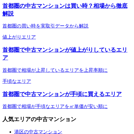
首都圏の中古マンションは買い時？相場から徹底
解説
首都圏の買い時を実取引データから解説
値上がりエリア
首都圏で中古マンションが値上がりしているエリ
ア
首都圏で相場が上昇しているエリアを上昇率順に
手頃なエリア
首都圏で中古マンションが手頃に買えるエリア
首都圏で相場が手頃なエリアを㎡単価が安い順に
人気エリアの中古マンション
港区の中古マンション