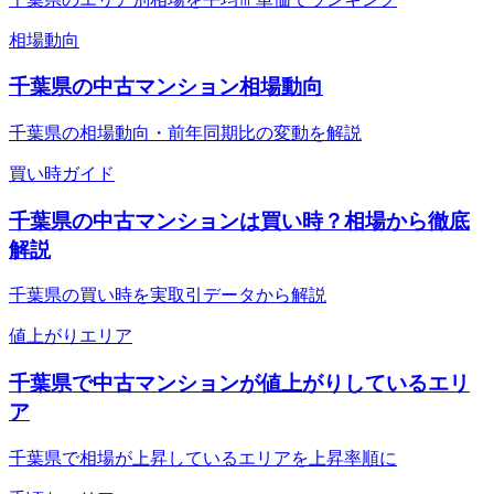
相場動向
千葉県の中古マンション相場動向
千葉県の相場動向・前年同期比の変動を解説
買い時ガイド
千葉県の中古マンションは買い時？相場から徹底
解説
千葉県の買い時を実取引データから解説
値上がりエリア
千葉県で中古マンションが値上がりしているエリ
ア
千葉県で相場が上昇しているエリアを上昇率順に