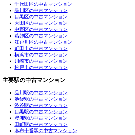
千代田区の中古マンション
品川区の中古マンション
目黒区の中古マンション
大田区の中古マンション
中野区の中古マンション
葛飾区の中古マンション
江戸川区の中古マンション
町田市の中古マンション
横浜市の中古マンション
川崎市の中古マンション
松戸市の中古マンション
主要駅の中古マンション
品川駅の中古マンション
池袋駅の中古マンション
渋谷駅の中古マンション
目黒駅の中古マンション
豊洲駅の中古マンション
田町駅の中古マンション
麻布十番駅の中古マンション