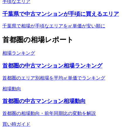
手頃なエリア
千葉県で中古マンションが手頃に買えるエリア
千葉県で相場が手頃なエリアを㎡単価が安い順に
首都圏
の相場レポート
相場ランキング
首都圏の中古マンション相場ランキング
首都圏のエリア別相場を平均㎡単価でランキング
相場動向
首都圏の中古マンション相場動向
首都圏の相場動向・前年同期比の変動を解説
買い時ガイド