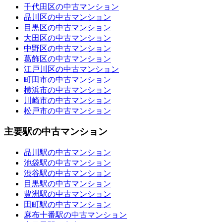
千代田区の中古マンション
品川区の中古マンション
目黒区の中古マンション
大田区の中古マンション
中野区の中古マンション
葛飾区の中古マンション
江戸川区の中古マンション
町田市の中古マンション
横浜市の中古マンション
川崎市の中古マンション
松戸市の中古マンション
主要駅の中古マンション
品川駅の中古マンション
池袋駅の中古マンション
渋谷駅の中古マンション
目黒駅の中古マンション
豊洲駅の中古マンション
田町駅の中古マンション
麻布十番駅の中古マンション