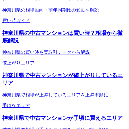
神奈川県の相場動向・前年同期比の変動を解説
買い時ガイド
神奈川県の中古マンションは買い時？相場から徹
底解説
神奈川県の買い時を実取引データから解説
値上がりエリア
神奈川県で中古マンションが値上がりしているエ
リア
神奈川県で相場が上昇しているエリアを上昇率順に
手頃なエリア
神奈川県で中古マンションが手頃に買えるエリア