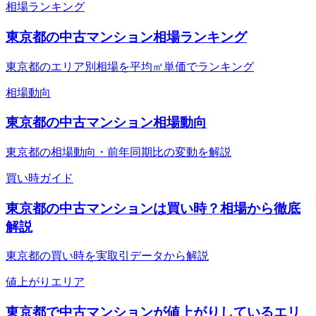
相場ランキング
東京都の中古マンション相場ランキング
東京都のエリア別相場を平均㎡単価でランキング
相場動向
東京都の中古マンション相場動向
東京都の相場動向・前年同期比の変動を解説
買い時ガイド
東京都の中古マンションは買い時？相場から徹底
解説
東京都の買い時を実取引データから解説
値上がりエリア
東京都で中古マンションが値上がりしているエリ