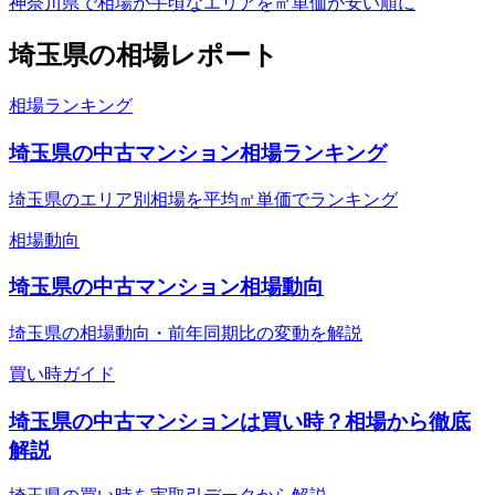
神奈川県で相場が手頃なエリアを㎡単価が安い順に
埼玉県
の相場レポート
相場ランキング
埼玉県の中古マンション相場ランキング
埼玉県のエリア別相場を平均㎡単価でランキング
相場動向
埼玉県の中古マンション相場動向
埼玉県の相場動向・前年同期比の変動を解説
買い時ガイド
埼玉県の中古マンションは買い時？相場から徹底
解説