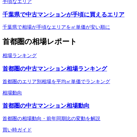
手頃なエリア
千葉県で中古マンションが手頃に買えるエリア
千葉県で相場が手頃なエリアを㎡単価が安い順に
首都圏
の相場レポート
相場ランキング
首都圏の中古マンション相場ランキング
首都圏のエリア別相場を平均㎡単価でランキング
相場動向
首都圏の中古マンション相場動向
首都圏の相場動向・前年同期比の変動を解説
買い時ガイド