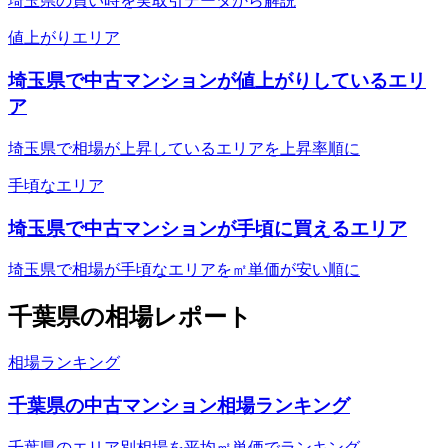
埼玉県の買い時を実取引データから解説
値上がりエリア
埼玉県で中古マンションが値上がりしているエリ
ア
埼玉県で相場が上昇しているエリアを上昇率順に
手頃なエリア
埼玉県で中古マンションが手頃に買えるエリア
埼玉県で相場が手頃なエリアを㎡単価が安い順に
千葉県
の相場レポート
相場ランキング
千葉県の中古マンション相場ランキング
千葉県のエリア別相場を平均㎡単価でランキング