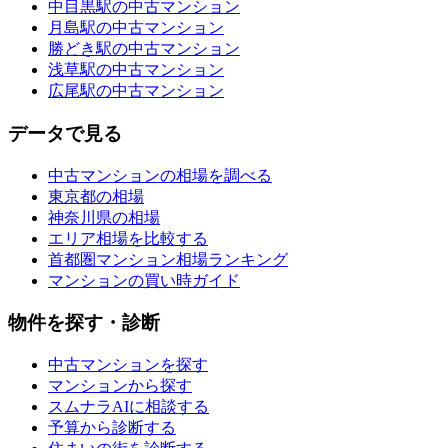
中目黒駅の中古マンション
月島駅の中古マンション
勝どき駅の中古マンション
浅草駅の中古マンション
広尾駅の中古マンション
データで見る
中古マンションの相場を調べる
東京都の相場
神奈川県の相場
エリア相場を比較する
首都圏マンション相場ランキング
マンションの買い時ガイド
物件を探す・診断
中古マンションを探す
マンションから探す
スムナラAIに相談する
予算から診断する