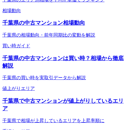
相場動向
千葉県の中古マンション相場動向
千葉県の相場動向・前年同期比の変動を解説
買い時ガイド
千葉県の中古マンションは買い時？相場から徹底
解説
千葉県の買い時を実取引データから解説
値上がりエリア
千葉県で中古マンションが値上がりしているエリ
ア
千葉県で相場が上昇しているエリアを上昇率順に