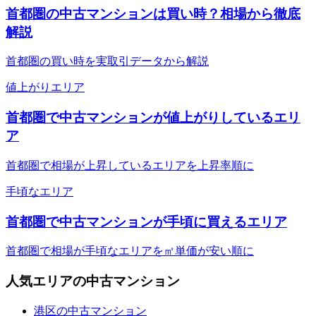
首都圏の中古マンションは買い時？相場から徹底
解説
首都圏の買い時を実取引データから解説
値上がりエリア
首都圏で中古マンションが値上がりしているエリ
ア
首都圏で相場が上昇しているエリアを上昇率順に
手頃なエリア
首都圏で中古マンションが手頃に買えるエリア
首都圏で相場が手頃なエリアを㎡単価が安い順に
人気エリアの中古マンション
港区の中古マンション