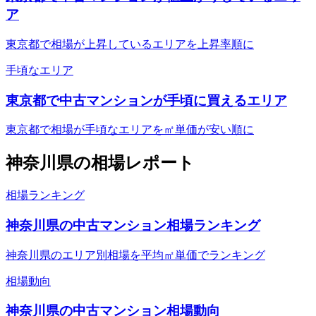
ア
東京都で相場が上昇しているエリアを上昇率順に
手頃なエリア
東京都で中古マンションが手頃に買えるエリア
東京都で相場が手頃なエリアを㎡単価が安い順に
神奈川県
の相場レポート
相場ランキング
神奈川県の中古マンション相場ランキング
神奈川県のエリア別相場を平均㎡単価でランキング
相場動向
神奈川県の中古マンション相場動向