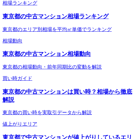
相場ランキング
東京都の中古マンション相場ランキング
東京都のエリア別相場を平均㎡単価でランキング
相場動向
東京都の中古マンション相場動向
東京都の相場動向・前年同期比の変動を解説
買い時ガイド
東京都の中古マンションは買い時？相場から徹底
解説
東京都の買い時を実取引データから解説
値上がりエリア
東京都で中古マンションが値上がりしているエリ