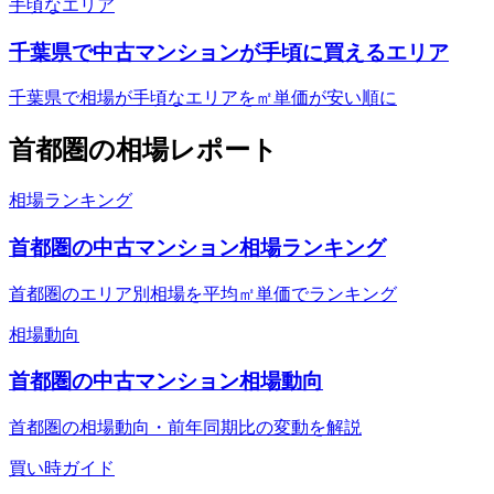
手頃なエリア
千葉県で中古マンションが手頃に買えるエリア
千葉県で相場が手頃なエリアを㎡単価が安い順に
首都圏
の相場レポート
相場ランキング
首都圏の中古マンション相場ランキング
首都圏のエリア別相場を平均㎡単価でランキング
相場動向
首都圏の中古マンション相場動向
首都圏の相場動向・前年同期比の変動を解説
買い時ガイド