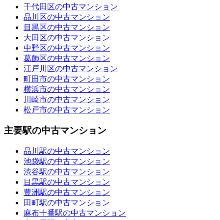
千代田区の中古マンション
品川区の中古マンション
目黒区の中古マンション
大田区の中古マンション
中野区の中古マンション
葛飾区の中古マンション
江戸川区の中古マンション
町田市の中古マンション
横浜市の中古マンション
川崎市の中古マンション
松戸市の中古マンション
主要駅の中古マンション
品川駅の中古マンション
池袋駅の中古マンション
渋谷駅の中古マンション
目黒駅の中古マンション
豊洲駅の中古マンション
田町駅の中古マンション
麻布十番駅の中古マンション