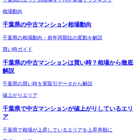
相場動向
千葉県の中古マンション相場動向
千葉県の相場動向・前年同期比の変動を解説
買い時ガイド
千葉県の中古マンションは買い時？相場から徹底
解説
千葉県の買い時を実取引データから解説
値上がりエリア
千葉県で中古マンションが値上がりしているエリ
ア
千葉県で相場が上昇しているエリアを上昇率順に