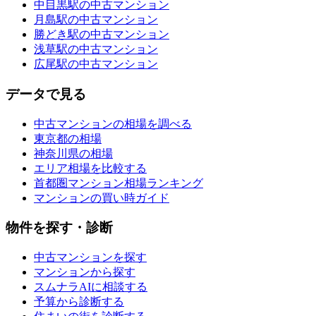
中目黒駅の中古マンション
月島駅の中古マンション
勝どき駅の中古マンション
浅草駅の中古マンション
広尾駅の中古マンション
データで見る
中古マンションの相場を調べる
東京都の相場
神奈川県の相場
エリア相場を比較する
首都圏マンション相場ランキング
マンションの買い時ガイド
物件を探す・診断
中古マンションを探す
マンションから探す
スムナラAIに相談する
予算から診断する