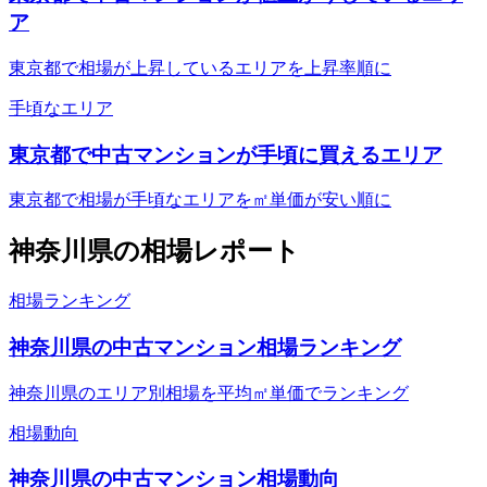
ア
東京都で相場が上昇しているエリアを上昇率順に
手頃なエリア
東京都で中古マンションが手頃に買えるエリア
東京都で相場が手頃なエリアを㎡単価が安い順に
神奈川県
の相場レポート
相場ランキング
神奈川県の中古マンション相場ランキング
神奈川県のエリア別相場を平均㎡単価でランキング
相場動向
神奈川県の中古マンション相場動向