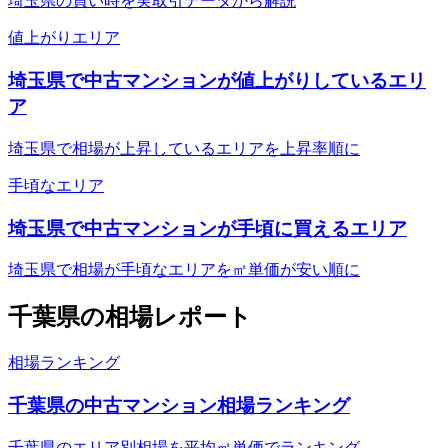
埼玉県の買い時を実取引データから解説
値上がりエリア
埼玉県で中古マンションが値上がりしているエリ
ア
埼玉県で相場が上昇しているエリアを上昇率順に
手頃なエリア
埼玉県で中古マンションが手頃に買えるエリア
埼玉県で相場が手頃なエリアを㎡単価が安い順に
千葉県
の相場レポート
相場ランキング
千葉県の中古マンション相場ランキング
千葉県のエリア別相場を平均㎡単価でランキング