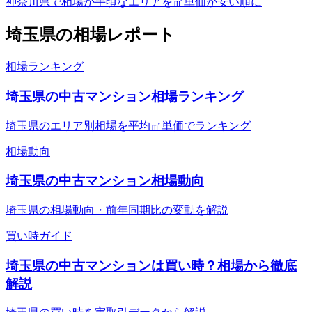
神奈川県で相場が手頃なエリアを㎡単価が安い順に
埼玉県
の相場レポート
相場ランキング
埼玉県の中古マンション相場ランキング
埼玉県のエリア別相場を平均㎡単価でランキング
相場動向
埼玉県の中古マンション相場動向
埼玉県の相場動向・前年同期比の変動を解説
買い時ガイド
埼玉県の中古マンションは買い時？相場から徹底
解説