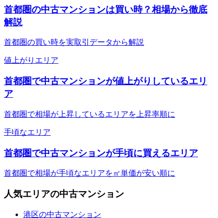
首都圏の中古マンションは買い時？相場から徹底
解説
首都圏の買い時を実取引データから解説
値上がりエリア
首都圏で中古マンションが値上がりしているエリ
ア
首都圏で相場が上昇しているエリアを上昇率順に
手頃なエリア
首都圏で中古マンションが手頃に買えるエリア
首都圏で相場が手頃なエリアを㎡単価が安い順に
人気エリアの中古マンション
港区の中古マンション