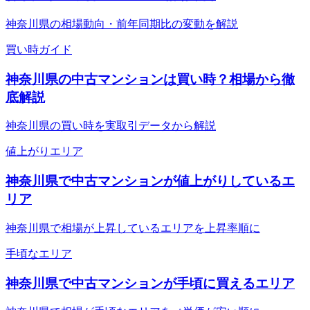
神奈川県の相場動向・前年同期比の変動を解説
買い時ガイド
神奈川県の中古マンションは買い時？相場から徹
底解説
神奈川県の買い時を実取引データから解説
値上がりエリア
神奈川県で中古マンションが値上がりしているエ
リア
神奈川県で相場が上昇しているエリアを上昇率順に
手頃なエリア
神奈川県で中古マンションが手頃に買えるエリア