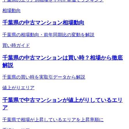
相場動向
千葉県の中古マンション相場動向
千葉県の相場動向・前年同期比の変動を解説
買い時ガイド
千葉県の中古マンションは買い時？相場から徹底
解説
千葉県の買い時を実取引データから解説
値上がりエリア
千葉県で中古マンションが値上がりしているエリ
ア
千葉県で相場が上昇しているエリアを上昇率順に