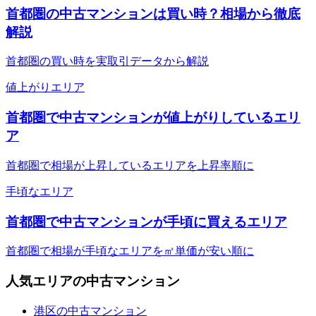
首都圏の中古マンションは買い時？相場から徹底
解説
首都圏の買い時を実取引データから解説
値上がりエリア
首都圏で中古マンションが値上がりしているエリ
ア
首都圏で相場が上昇しているエリアを上昇率順に
手頃なエリア
首都圏で中古マンションが手頃に買えるエリア
首都圏で相場が手頃なエリアを㎡単価が安い順に
人気エリアの中古マンション
港区の中古マンション