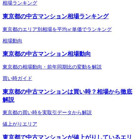
相場ランキング
東京都の中古マンション相場ランキング
東京都のエリア別相場を平均㎡単価でランキング
相場動向
東京都の中古マンション相場動向
東京都の相場動向・前年同期比の変動を解説
買い時ガイド
東京都の中古マンションは買い時？相場から徹底
解説
東京都の買い時を実取引データから解説
値上がりエリア
東京都で中古マンションが値上がりしているエリ