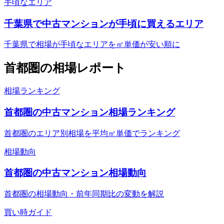
手頃なエリア
千葉県で中古マンションが手頃に買えるエリア
千葉県で相場が手頃なエリアを㎡単価が安い順に
首都圏
の相場レポート
相場ランキング
首都圏の中古マンション相場ランキング
首都圏のエリア別相場を平均㎡単価でランキング
相場動向
首都圏の中古マンション相場動向
首都圏の相場動向・前年同期比の変動を解説
買い時ガイド