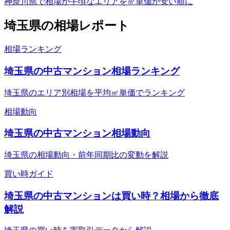
神奈川県で相場が手頃なエリアを㎡単価が安い順に
埼玉県
の相場レポート
相場ランキング
埼玉県の中古マンション相場ランキング
埼玉県のエリア別相場を平均㎡単価でランキング
相場動向
埼玉県の中古マンション相場動向
埼玉県の相場動向・前年同期比の変動を解説
買い時ガイド
埼玉県の中古マンションは買い時？相場から徹底
解説