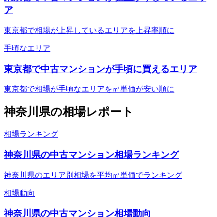
ア
東京都で相場が上昇しているエリアを上昇率順に
手頃なエリア
東京都で中古マンションが手頃に買えるエリア
東京都で相場が手頃なエリアを㎡単価が安い順に
神奈川県
の相場レポート
相場ランキング
神奈川県の中古マンション相場ランキング
神奈川県のエリア別相場を平均㎡単価でランキング
相場動向
神奈川県の中古マンション相場動向