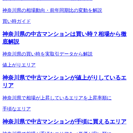
神奈川県の相場動向・前年同期比の変動を解説
買い時ガイド
神奈川県の中古マンションは買い時？相場から徹
底解説
神奈川県の買い時を実取引データから解説
値上がりエリア
神奈川県で中古マンションが値上がりしているエ
リア
神奈川県で相場が上昇しているエリアを上昇率順に
手頃なエリア
神奈川県で中古マンションが手頃に買えるエリア