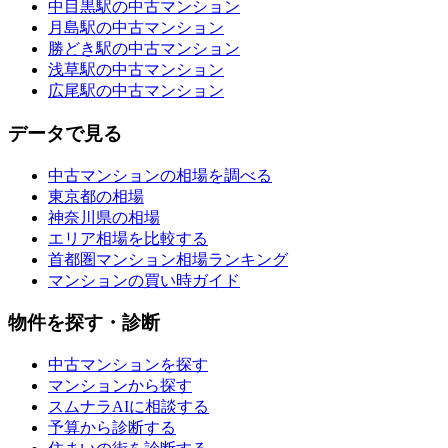
中目黒駅の中古マンション
月島駅の中古マンション
勝どき駅の中古マンション
浅草駅の中古マンション
広尾駅の中古マンション
データで見る
中古マンションの相場を調べる
東京都の相場
神奈川県の相場
エリア相場を比較する
首都圏マンション相場ランキング
マンションの買い時ガイド
物件を探す・診断
中古マンションを探す
マンションから探す
スムナラAIに相談する
予算から診断する