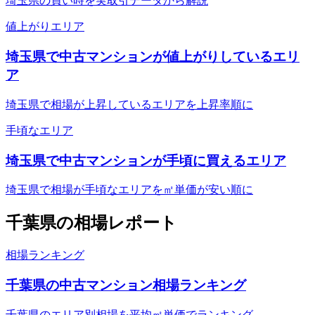
埼玉県の買い時を実取引データから解説
値上がりエリア
埼玉県で中古マンションが値上がりしているエリ
ア
埼玉県で相場が上昇しているエリアを上昇率順に
手頃なエリア
埼玉県で中古マンションが手頃に買えるエリア
埼玉県で相場が手頃なエリアを㎡単価が安い順に
千葉県
の相場レポート
相場ランキング
千葉県の中古マンション相場ランキング
千葉県のエリア別相場を平均㎡単価でランキング