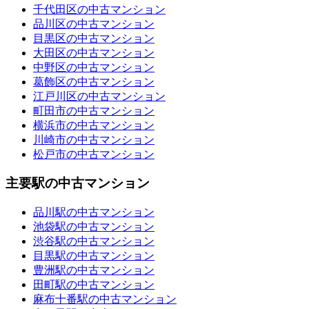
千代田区の中古マンション
品川区の中古マンション
目黒区の中古マンション
大田区の中古マンション
中野区の中古マンション
葛飾区の中古マンション
江戸川区の中古マンション
町田市の中古マンション
横浜市の中古マンション
川崎市の中古マンション
松戸市の中古マンション
主要駅の中古マンション
品川駅の中古マンション
池袋駅の中古マンション
渋谷駅の中古マンション
目黒駅の中古マンション
豊洲駅の中古マンション
田町駅の中古マンション
麻布十番駅の中古マンション