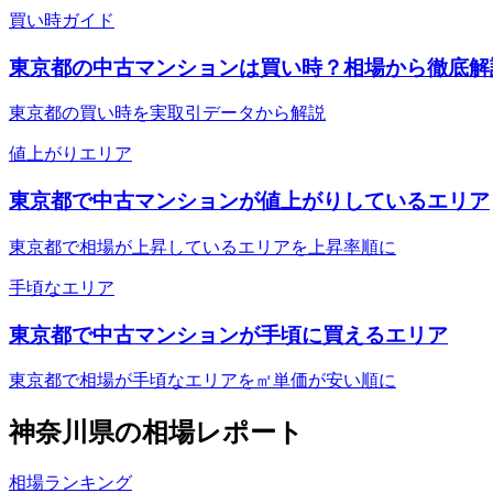
買い時ガイド
東京都の中古マンションは買い時？相場から徹底解
東京都の買い時を実取引データから解説
値上がりエリア
東京都で中古マンションが値上がりしているエリア
東京都で相場が上昇しているエリアを上昇率順に
手頃なエリア
東京都で中古マンションが手頃に買えるエリア
東京都で相場が手頃なエリアを㎡単価が安い順に
神奈川県
の相場レポート
相場ランキング