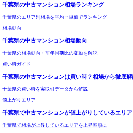
千葉県の中古マンション相場ランキング
千葉県のエリア別相場を平均㎡単価でランキング
相場動向
千葉県の中古マンション相場動向
千葉県の相場動向・前年同期比の変動を解説
買い時ガイド
千葉県の中古マンションは買い時？相場から徹底解
千葉県の買い時を実取引データから解説
値上がりエリア
千葉県で中古マンションが値上がりしているエリア
千葉県で相場が上昇しているエリアを上昇率順に