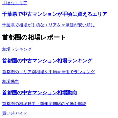
手頃なエリア
千葉県で中古マンションが手頃に買えるエリア
千葉県で相場が手頃なエリアを㎡単価が安い順に
首都圏
の相場レポート
相場ランキング
首都圏の中古マンション相場ランキング
首都圏のエリア別相場を平均㎡単価でランキング
相場動向
首都圏の中古マンション相場動向
首都圏の相場動向・前年同期比の変動を解説
買い時ガイド