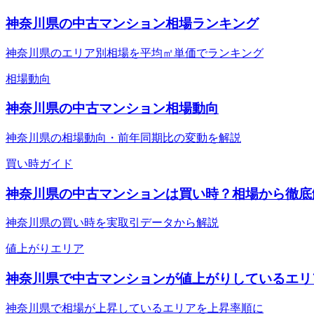
神奈川県の中古マンション相場ランキング
神奈川県のエリア別相場を平均㎡単価でランキング
相場動向
神奈川県の中古マンション相場動向
神奈川県の相場動向・前年同期比の変動を解説
買い時ガイド
神奈川県の中古マンションは買い時？相場から徹底
神奈川県の買い時を実取引データから解説
値上がりエリア
神奈川県で中古マンションが値上がりしているエリ
神奈川県で相場が上昇しているエリアを上昇率順に