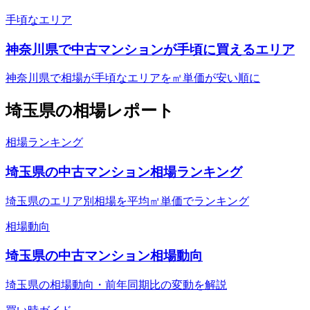
手頃なエリア
神奈川県で中古マンションが手頃に買えるエリア
神奈川県で相場が手頃なエリアを㎡単価が安い順に
埼玉県
の相場レポート
相場ランキング
埼玉県の中古マンション相場ランキング
埼玉県のエリア別相場を平均㎡単価でランキング
相場動向
埼玉県の中古マンション相場動向
埼玉県の相場動向・前年同期比の変動を解説