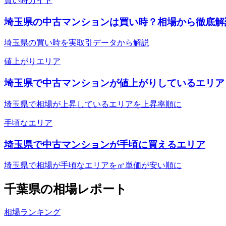
買い時ガイド
埼玉県の中古マンションは買い時？相場から徹底解
埼玉県の買い時を実取引データから解説
値上がりエリア
埼玉県で中古マンションが値上がりしているエリア
埼玉県で相場が上昇しているエリアを上昇率順に
手頃なエリア
埼玉県で中古マンションが手頃に買えるエリア
埼玉県で相場が手頃なエリアを㎡単価が安い順に
千葉県
の相場レポート
相場ランキング