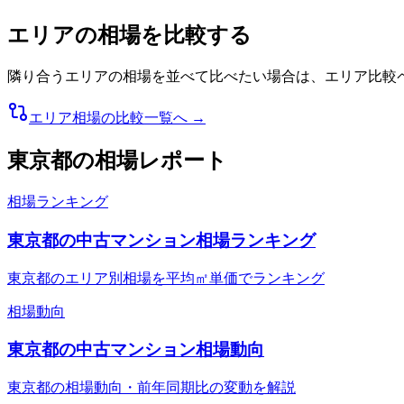
エリアの相場を比較する
隣り合うエリアの相場を並べて比べたい場合は、エリア比較
エリア相場の比較一覧へ →
東京都
の相場レポート
相場ランキング
東京都の中古マンション相場ランキング
東京都のエリア別相場を平均㎡単価でランキング
相場動向
東京都の中古マンション相場動向
東京都の相場動向・前年同期比の変動を解説