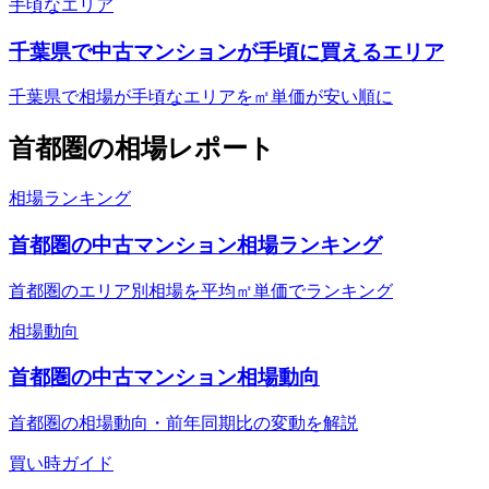
手頃なエリア
千葉県で中古マンションが手頃に買えるエリア
千葉県で相場が手頃なエリアを㎡単価が安い順に
首都圏
の相場レポート
相場ランキング
首都圏の中古マンション相場ランキング
首都圏のエリア別相場を平均㎡単価でランキング
相場動向
首都圏の中古マンション相場動向
首都圏の相場動向・前年同期比の変動を解説
買い時ガイド