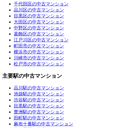
千代田区の中古マンション
品川区の中古マンション
目黒区の中古マンション
大田区の中古マンション
中野区の中古マンション
葛飾区の中古マンション
江戸川区の中古マンション
町田市の中古マンション
横浜市の中古マンション
川崎市の中古マンション
松戸市の中古マンション
主要駅の中古マンション
品川駅の中古マンション
池袋駅の中古マンション
渋谷駅の中古マンション
目黒駅の中古マンション
豊洲駅の中古マンション
田町駅の中古マンション
麻布十番駅の中古マンション