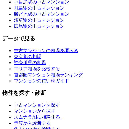
中目黒駅の中古マンション
月島駅の中古マンション
勝どき駅の中古マンション
浅草駅の中古マンション
広尾駅の中古マンション
データで見る
中古マンションの相場を調べる
東京都の相場
神奈川県の相場
エリア相場を比較する
首都圏マンション相場ランキング
マンションの買い時ガイド
物件を探す・診断
中古マンションを探す
マンションから探す
スムナラAIに相談する
予算から診断する