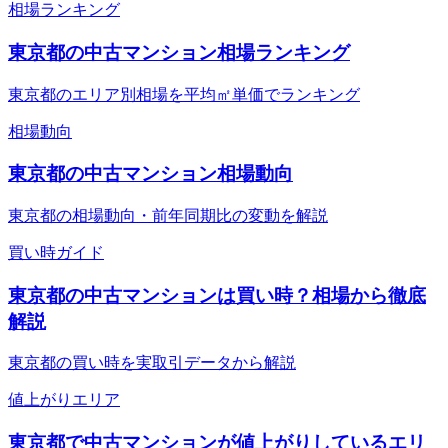
相場ランキング
東京都の中古マンション相場ランキング
東京都のエリア別相場を平均㎡単価でランキング
相場動向
東京都の中古マンション相場動向
東京都の相場動向・前年同期比の変動を解説
買い時ガイド
東京都の中古マンションは買い時？相場から徹底
解説
東京都の買い時を実取引データから解説
値上がりエリア
東京都で中古マンションが値上がりしているエリ