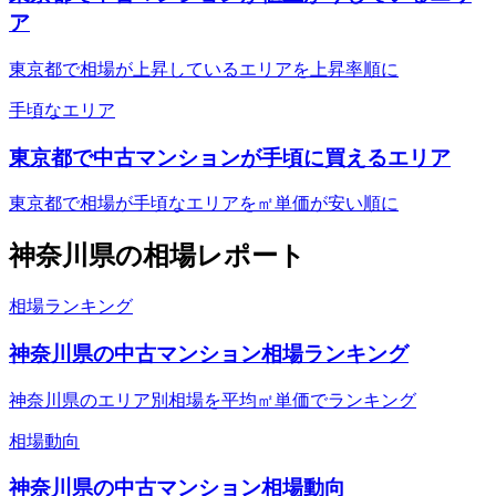
ア
東京都で相場が上昇しているエリアを上昇率順に
手頃なエリア
東京都で中古マンションが手頃に買えるエリア
東京都で相場が手頃なエリアを㎡単価が安い順に
神奈川県
の相場レポート
相場ランキング
神奈川県の中古マンション相場ランキング
神奈川県のエリア別相場を平均㎡単価でランキング
相場動向
神奈川県の中古マンション相場動向