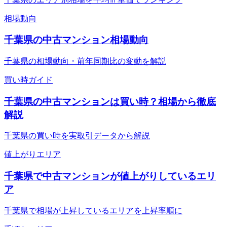
相場動向
千葉県の中古マンション相場動向
千葉県の相場動向・前年同期比の変動を解説
買い時ガイド
千葉県の中古マンションは買い時？相場から徹底
解説
千葉県の買い時を実取引データから解説
値上がりエリア
千葉県で中古マンションが値上がりしているエリ
ア
千葉県で相場が上昇しているエリアを上昇率順に