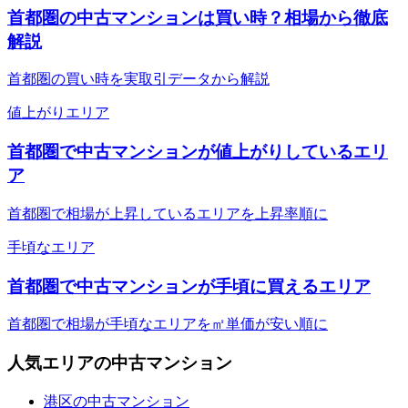
首都圏の中古マンションは買い時？相場から徹底
解説
首都圏の買い時を実取引データから解説
値上がりエリア
首都圏で中古マンションが値上がりしているエリ
ア
首都圏で相場が上昇しているエリアを上昇率順に
手頃なエリア
首都圏で中古マンションが手頃に買えるエリア
首都圏で相場が手頃なエリアを㎡単価が安い順に
人気エリアの中古マンション
港区の中古マンション