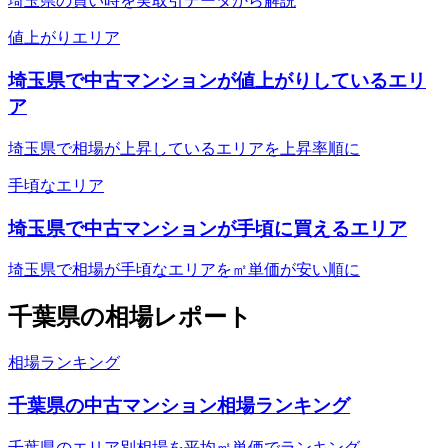
埼玉県の買い時を実取引データから解説
値上がりエリア
埼玉県で中古マンションが値上がりしているエリ
ア
埼玉県で相場が上昇しているエリアを上昇率順に
手頃なエリア
埼玉県で中古マンションが手頃に買えるエリア
埼玉県で相場が手頃なエリアを㎡単価が安い順に
千葉県
の相場レポート
相場ランキング
千葉県の中古マンション相場ランキング
千葉県のエリア別相場を平均㎡単価でランキング