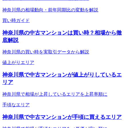
神奈川県の相場動向・前年同期比の変動を解説
買い時ガイド
神奈川県の中古マンションは買い時？相場から徹
底解説
神奈川県の買い時を実取引データから解説
値上がりエリア
神奈川県で中古マンションが値上がりしているエ
リア
神奈川県で相場が上昇しているエリアを上昇率順に
手頃なエリア
神奈川県で中古マンションが手頃に買えるエリア