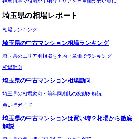
神奈川県で相場が手頃なエリアを㎡単価が安い順に
埼玉県
の相場レポート
相場ランキング
埼玉県の中古マンション相場ランキング
埼玉県のエリア別相場を平均㎡単価でランキング
相場動向
埼玉県の中古マンション相場動向
埼玉県の相場動向・前年同期比の変動を解説
買い時ガイド
埼玉県の中古マンションは買い時？相場から徹底
解説