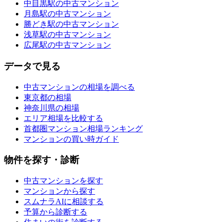
中目黒駅の中古マンション
月島駅の中古マンション
勝どき駅の中古マンション
浅草駅の中古マンション
広尾駅の中古マンション
データで見る
中古マンションの相場を調べる
東京都の相場
神奈川県の相場
エリア相場を比較する
首都圏マンション相場ランキング
マンションの買い時ガイド
物件を探す・診断
中古マンションを探す
マンションから探す
スムナラAIに相談する
予算から診断する