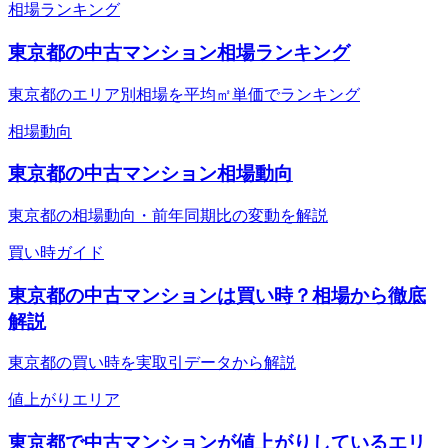
相場ランキング
東京都の中古マンション相場ランキング
東京都のエリア別相場を平均㎡単価でランキング
相場動向
東京都の中古マンション相場動向
東京都の相場動向・前年同期比の変動を解説
買い時ガイド
東京都の中古マンションは買い時？相場から徹底
解説
東京都の買い時を実取引データから解説
値上がりエリア
東京都で中古マンションが値上がりしているエリ