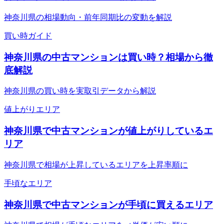
神奈川県の相場動向・前年同期比の変動を解説
買い時ガイド
神奈川県の中古マンションは買い時？相場から徹
底解説
神奈川県の買い時を実取引データから解説
値上がりエリア
神奈川県で中古マンションが値上がりしているエ
リア
神奈川県で相場が上昇しているエリアを上昇率順に
手頃なエリア
神奈川県で中古マンションが手頃に買えるエリア