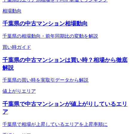
相場動向
千葉県の中古マンション相場動向
千葉県の相場動向・前年同期比の変動を解説
買い時ガイド
千葉県の中古マンションは買い時？相場から徹底
解説
千葉県の買い時を実取引データから解説
値上がりエリア
千葉県で中古マンションが値上がりしているエリ
ア
千葉県で相場が上昇しているエリアを上昇率順に