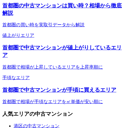
首都圏の中古マンションは買い時？相場から徹底
解説
首都圏の買い時を実取引データから解説
値上がりエリア
首都圏で中古マンションが値上がりしているエリ
ア
首都圏で相場が上昇しているエリアを上昇率順に
手頃なエリア
首都圏で中古マンションが手頃に買えるエリア
首都圏で相場が手頃なエリアを㎡単価が安い順に
人気エリアの中古マンション
港区の中古マンション