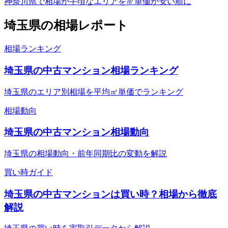
神奈川県で相場が手頃なエリアを㎡単価が安い順に
埼玉県
の相場レポート
相場ランキング
埼玉県の中古マンション相場ランキング
埼玉県のエリア別相場を平均㎡単価でランキング
相場動向
埼玉県の中古マンション相場動向
埼玉県の相場動向・前年同期比の変動を解説
買い時ガイド
埼玉県の中古マンションは買い時？相場から徹底
解説