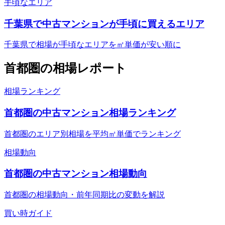
手頃なエリア
千葉県で中古マンションが手頃に買えるエリア
千葉県で相場が手頃なエリアを㎡単価が安い順に
首都圏
の相場レポート
相場ランキング
首都圏の中古マンション相場ランキング
首都圏のエリア別相場を平均㎡単価でランキング
相場動向
首都圏の中古マンション相場動向
首都圏の相場動向・前年同期比の変動を解説
買い時ガイド