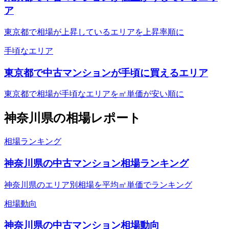
ア
東京都で相場が上昇しているエリアを上昇率順に
手頃なエリア
東京都で中古マンションが手頃に買えるエリア
東京都で相場が手頃なエリアを㎡単価が安い順に
神奈川県
の相場レポート
相場ランキング
神奈川県の中古マンション相場ランキング
神奈川県のエリア別相場を平均㎡単価でランキング
相場動向
神奈川県の中古マンション相場動向