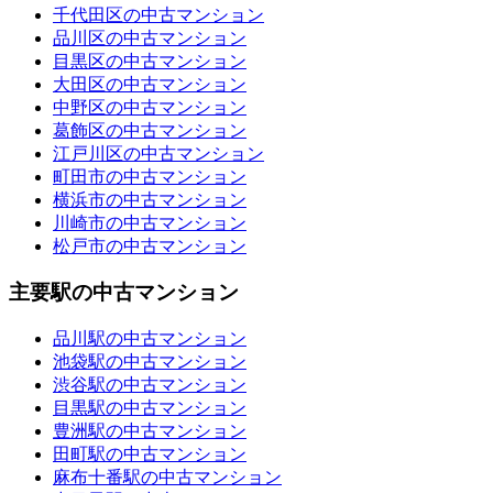
千代田区の中古マンション
品川区の中古マンション
目黒区の中古マンション
大田区の中古マンション
中野区の中古マンション
葛飾区の中古マンション
江戸川区の中古マンション
町田市の中古マンション
横浜市の中古マンション
川崎市の中古マンション
松戸市の中古マンション
主要駅の中古マンション
品川駅の中古マンション
池袋駅の中古マンション
渋谷駅の中古マンション
目黒駅の中古マンション
豊洲駅の中古マンション
田町駅の中古マンション
麻布十番駅の中古マンション