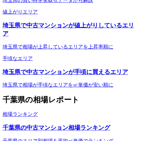
埼玉県の買い時を実取引データから解説
値上がりエリア
埼玉県で中古マンションが値上がりしているエリ
ア
埼玉県で相場が上昇しているエリアを上昇率順に
手頃なエリア
埼玉県で中古マンションが手頃に買えるエリア
埼玉県で相場が手頃なエリアを㎡単価が安い順に
千葉県
の相場レポート
相場ランキング
千葉県の中古マンション相場ランキング
千葉県のエリア別相場を平均㎡単価でランキング