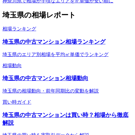
神奈川県で相場が手頃なエリアを㎡単価が安い順に
埼玉県
の相場レポート
相場ランキング
埼玉県の中古マンション相場ランキング
埼玉県のエリア別相場を平均㎡単価でランキング
相場動向
埼玉県の中古マンション相場動向
埼玉県の相場動向・前年同期比の変動を解説
買い時ガイド
埼玉県の中古マンションは買い時？相場から徹底
解説