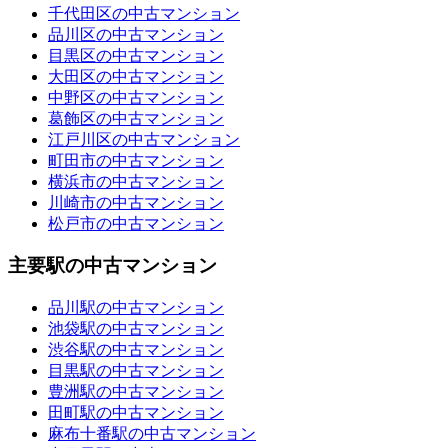
千代田区の中古マンション
品川区の中古マンション
目黒区の中古マンション
大田区の中古マンション
中野区の中古マンション
葛飾区の中古マンション
江戸川区の中古マンション
町田市の中古マンション
横浜市の中古マンション
川崎市の中古マンション
松戸市の中古マンション
主要駅の中古マンション
品川駅の中古マンション
池袋駅の中古マンション
渋谷駅の中古マンション
目黒駅の中古マンション
豊洲駅の中古マンション
田町駅の中古マンション
麻布十番駅の中古マンション