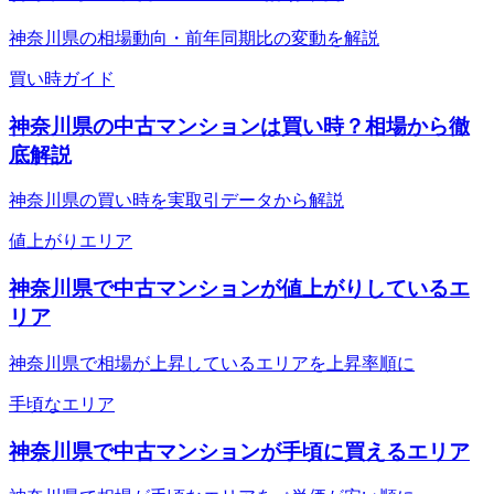
神奈川県の相場動向・前年同期比の変動を解説
買い時ガイド
神奈川県の中古マンションは買い時？相場から徹
底解説
神奈川県の買い時を実取引データから解説
値上がりエリア
神奈川県で中古マンションが値上がりしているエ
リア
神奈川県で相場が上昇しているエリアを上昇率順に
手頃なエリア
神奈川県で中古マンションが手頃に買えるエリア