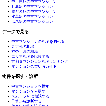
中目黒駅の中古マンション
月島駅の中古マンション
勝どき駅の中古マンション
浅草駅の中古マンション
広尾駅の中古マンション
データで見る
中古マンションの相場を調べる
東京都の相場
神奈川県の相場
エリア相場を比較する
首都圏マンション相場ランキング
マンションの買い時ガイド
物件を探す・診断
中古マンションを探す
マンションから探す
スムナラAIに相談する
予算から診断する