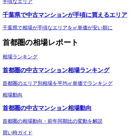
手頃なエリア
千葉県で中古マンションが手頃に買えるエリア
千葉県で相場が手頃なエリアを㎡単価が安い順に
首都圏
の相場レポート
相場ランキング
首都圏の中古マンション相場ランキング
首都圏のエリア別相場を平均㎡単価でランキング
相場動向
首都圏の中古マンション相場動向
首都圏の相場動向・前年同期比の変動を解説
買い時ガイド