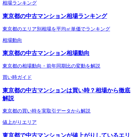
相場ランキング
東京都の中古マンション相場ランキング
東京都のエリア別相場を平均㎡単価でランキング
相場動向
東京都の中古マンション相場動向
東京都の相場動向・前年同期比の変動を解説
買い時ガイド
東京都の中古マンションは買い時？相場から徹底
解説
東京都の買い時を実取引データから解説
値上がりエリア
東京都で中古マンションが値上がりしているエリ