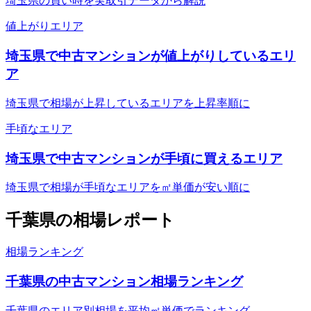
埼玉県の買い時を実取引データから解説
値上がりエリア
埼玉県で中古マンションが値上がりしているエリ
ア
埼玉県で相場が上昇しているエリアを上昇率順に
手頃なエリア
埼玉県で中古マンションが手頃に買えるエリア
埼玉県で相場が手頃なエリアを㎡単価が安い順に
千葉県
の相場レポート
相場ランキング
千葉県の中古マンション相場ランキング
千葉県のエリア別相場を平均㎡単価でランキング