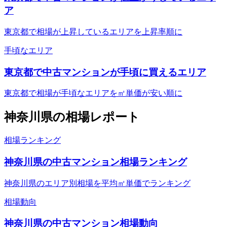
ア
東京都で相場が上昇しているエリアを上昇率順に
手頃なエリア
東京都で中古マンションが手頃に買えるエリア
東京都で相場が手頃なエリアを㎡単価が安い順に
神奈川県
の相場レポート
相場ランキング
神奈川県の中古マンション相場ランキング
神奈川県のエリア別相場を平均㎡単価でランキング
相場動向
神奈川県の中古マンション相場動向