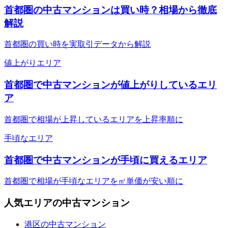
首都圏の中古マンションは買い時？相場から徹底
解説
首都圏の買い時を実取引データから解説
値上がりエリア
首都圏で中古マンションが値上がりしているエリ
ア
首都圏で相場が上昇しているエリアを上昇率順に
手頃なエリア
首都圏で中古マンションが手頃に買えるエリア
首都圏で相場が手頃なエリアを㎡単価が安い順に
人気エリアの中古マンション
港区の中古マンション