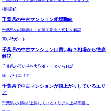
相場動向
千葉県の中古マンション相場動向
千葉県の相場動向・前年同期比の変動を解説
買い時ガイド
千葉県の中古マンションは買い時？相場から徹底
解説
千葉県の買い時を実取引データから解説
値上がりエリア
千葉県で中古マンションが値上がりしているエリ
ア
千葉県で相場が上昇しているエリアを上昇率順に