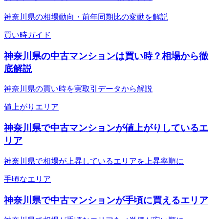
神奈川県の相場動向・前年同期比の変動を解説
買い時ガイド
神奈川県の中古マンションは買い時？相場から徹
底解説
神奈川県の買い時を実取引データから解説
値上がりエリア
神奈川県で中古マンションが値上がりしているエ
リア
神奈川県で相場が上昇しているエリアを上昇率順に
手頃なエリア
神奈川県で中古マンションが手頃に買えるエリア