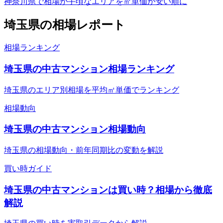
神奈川県で相場が手頃なエリアを㎡単価が安い順に
埼玉県
の相場レポート
相場ランキング
埼玉県の中古マンション相場ランキング
埼玉県のエリア別相場を平均㎡単価でランキング
相場動向
埼玉県の中古マンション相場動向
埼玉県の相場動向・前年同期比の変動を解説
買い時ガイド
埼玉県の中古マンションは買い時？相場から徹底
解説