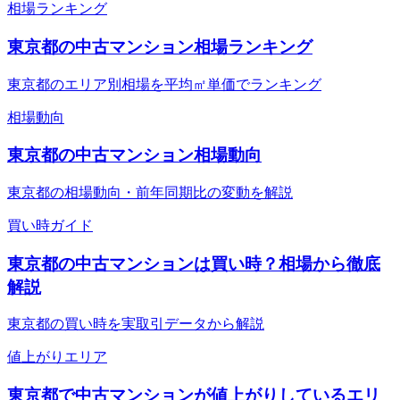
相場ランキング
東京都の中古マンション相場ランキング
東京都のエリア別相場を平均㎡単価でランキング
相場動向
東京都の中古マンション相場動向
東京都の相場動向・前年同期比の変動を解説
買い時ガイド
東京都の中古マンションは買い時？相場から徹底
解説
東京都の買い時を実取引データから解説
値上がりエリア
東京都で中古マンションが値上がりしているエリ