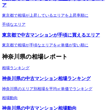
ア
東京都で相場が上昇しているエリアを上昇率順に
手頃なエリア
東京都で中古マンションが手頃に買えるエリア
東京都で相場が手頃なエリアを㎡単価が安い順に
神奈川県
の相場レポート
相場ランキング
神奈川県の中古マンション相場ランキング
神奈川県のエリア別相場を平均㎡単価でランキング
相場動向
神奈川県の中古マンション相場動向