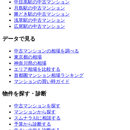
中目黒駅の中古マンション
月島駅の中古マンション
勝どき駅の中古マンション
浅草駅の中古マンション
広尾駅の中古マンション
データで見る
中古マンションの相場を調べる
東京都の相場
神奈川県の相場
エリア相場を比較する
首都圏マンション相場ランキング
マンションの買い時ガイド
物件を探す・診断
中古マンションを探す
マンションから探す
スムナラAIに相談する
予算から診断する