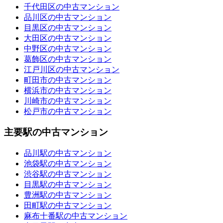
千代田区の中古マンション
品川区の中古マンション
目黒区の中古マンション
大田区の中古マンション
中野区の中古マンション
葛飾区の中古マンション
江戸川区の中古マンション
町田市の中古マンション
横浜市の中古マンション
川崎市の中古マンション
松戸市の中古マンション
主要駅の中古マンション
品川駅の中古マンション
池袋駅の中古マンション
渋谷駅の中古マンション
目黒駅の中古マンション
豊洲駅の中古マンション
田町駅の中古マンション
麻布十番駅の中古マンション