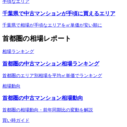
手頃なエリア
千葉県で中古マンションが手頃に買えるエリア
千葉県で相場が手頃なエリアを㎡単価が安い順に
首都圏
の相場レポート
相場ランキング
首都圏の中古マンション相場ランキング
首都圏のエリア別相場を平均㎡単価でランキング
相場動向
首都圏の中古マンション相場動向
首都圏の相場動向・前年同期比の変動を解説
買い時ガイド