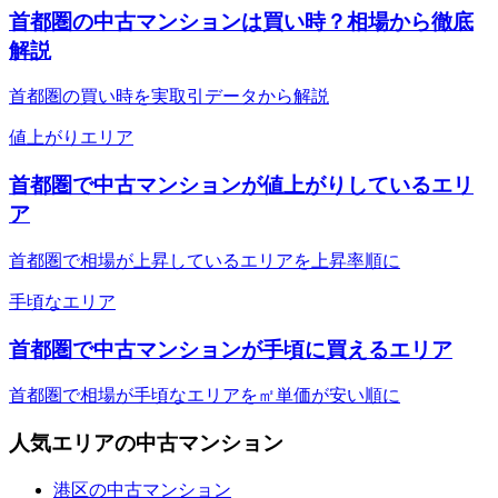
首都圏の中古マンションは買い時？相場から徹底
解説
首都圏の買い時を実取引データから解説
値上がりエリア
首都圏で中古マンションが値上がりしているエリ
ア
首都圏で相場が上昇しているエリアを上昇率順に
手頃なエリア
首都圏で中古マンションが手頃に買えるエリア
首都圏で相場が手頃なエリアを㎡単価が安い順に
人気エリアの中古マンション
港区の中古マンション