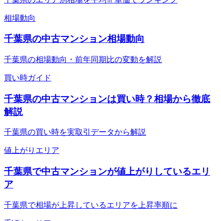
相場動向
千葉県の中古マンション相場動向
千葉県の相場動向・前年同期比の変動を解説
買い時ガイド
千葉県の中古マンションは買い時？相場から徹底
解説
千葉県の買い時を実取引データから解説
値上がりエリア
千葉県で中古マンションが値上がりしているエリ
ア
千葉県で相場が上昇しているエリアを上昇率順に