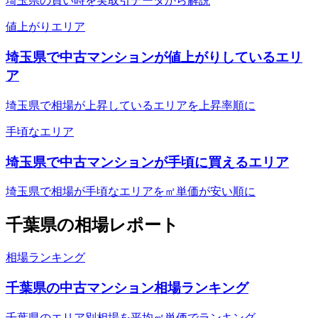
埼玉県の買い時を実取引データから解説
値上がりエリア
埼玉県で中古マンションが値上がりしているエリ
ア
埼玉県で相場が上昇しているエリアを上昇率順に
手頃なエリア
埼玉県で中古マンションが手頃に買えるエリア
埼玉県で相場が手頃なエリアを㎡単価が安い順に
千葉県
の相場レポート
相場ランキング
千葉県の中古マンション相場ランキング
千葉県のエリア別相場を平均㎡単価でランキング