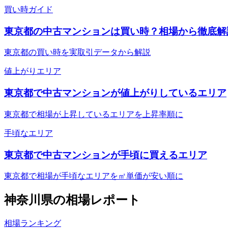
買い時ガイド
東京都の中古マンションは買い時？相場から徹底解
東京都の買い時を実取引データから解説
値上がりエリア
東京都で中古マンションが値上がりしているエリア
東京都で相場が上昇しているエリアを上昇率順に
手頃なエリア
東京都で中古マンションが手頃に買えるエリア
東京都で相場が手頃なエリアを㎡単価が安い順に
神奈川県
の相場レポート
相場ランキング