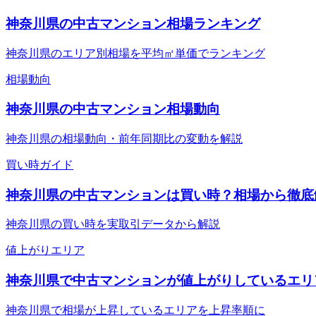
神奈川県の中古マンション相場ランキング
神奈川県のエリア別相場を平均㎡単価でランキング
相場動向
神奈川県の中古マンション相場動向
神奈川県の相場動向・前年同期比の変動を解説
買い時ガイド
神奈川県の中古マンションは買い時？相場から徹底
神奈川県の買い時を実取引データから解説
値上がりエリア
神奈川県で中古マンションが値上がりしているエリ
神奈川県で相場が上昇しているエリアを上昇率順に