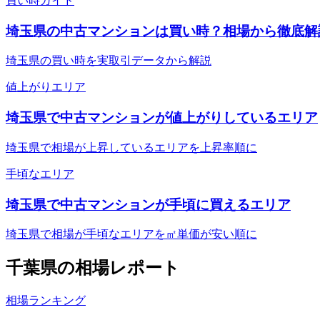
買い時ガイド
埼玉県の中古マンションは買い時？相場から徹底解
埼玉県の買い時を実取引データから解説
値上がりエリア
埼玉県で中古マンションが値上がりしているエリア
埼玉県で相場が上昇しているエリアを上昇率順に
手頃なエリア
埼玉県で中古マンションが手頃に買えるエリア
埼玉県で相場が手頃なエリアを㎡単価が安い順に
千葉県
の相場レポート
相場ランキング