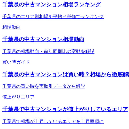
千葉県の中古マンション相場ランキング
千葉県のエリア別相場を平均㎡単価でランキング
相場動向
千葉県の中古マンション相場動向
千葉県の相場動向・前年同期比の変動を解説
買い時ガイド
千葉県の中古マンションは買い時？相場から徹底解
千葉県の買い時を実取引データから解説
値上がりエリア
千葉県で中古マンションが値上がりしているエリア
千葉県で相場が上昇しているエリアを上昇率順に