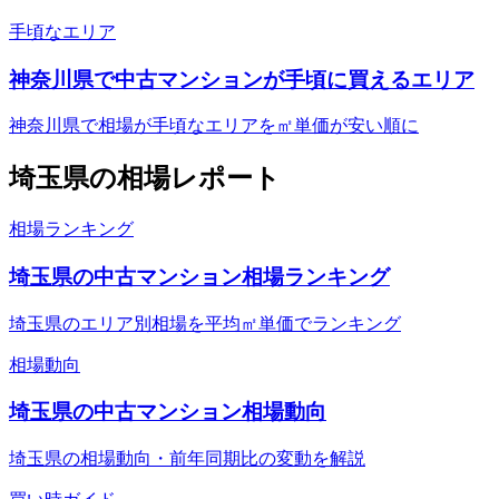
手頃なエリア
神奈川県で中古マンションが手頃に買えるエリア
神奈川県で相場が手頃なエリアを㎡単価が安い順に
埼玉県
の相場レポート
相場ランキング
埼玉県の中古マンション相場ランキング
埼玉県のエリア別相場を平均㎡単価でランキング
相場動向
埼玉県の中古マンション相場動向
埼玉県の相場動向・前年同期比の変動を解説