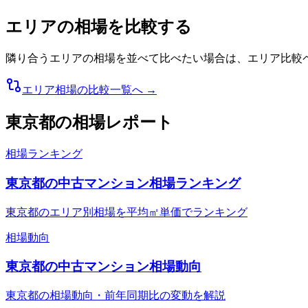
エリアの相場を比較する
隣り合うエリアの相場を並べて比べたい場合は、エリア比較
エリア相場の比較一覧へ →
東京都
の相場レポート
相場ランキング
東京都の中古マンション相場ランキング
東京都のエリア別相場を平均㎡単価でランキング
相場動向
東京都の中古マンション相場動向
東京都の相場動向・前年同期比の変動を解説