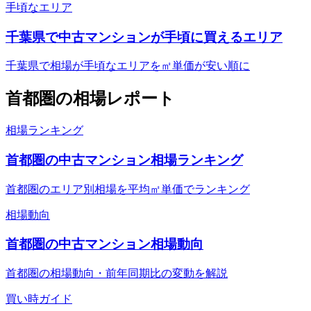
手頃なエリア
千葉県で中古マンションが手頃に買えるエリア
千葉県で相場が手頃なエリアを㎡単価が安い順に
首都圏
の相場レポート
相場ランキング
首都圏の中古マンション相場ランキング
首都圏のエリア別相場を平均㎡単価でランキング
相場動向
首都圏の中古マンション相場動向
首都圏の相場動向・前年同期比の変動を解説
買い時ガイド