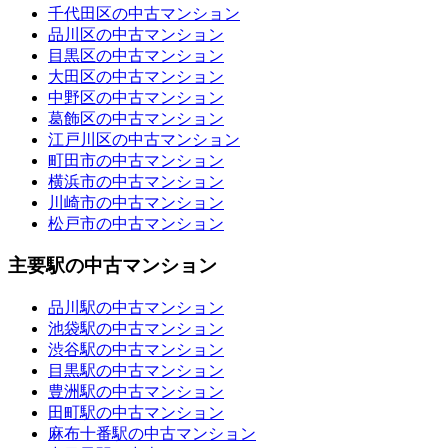
千代田区の中古マンション
品川区の中古マンション
目黒区の中古マンション
大田区の中古マンション
中野区の中古マンション
葛飾区の中古マンション
江戸川区の中古マンション
町田市の中古マンション
横浜市の中古マンション
川崎市の中古マンション
松戸市の中古マンション
主要駅の中古マンション
品川駅の中古マンション
池袋駅の中古マンション
渋谷駅の中古マンション
目黒駅の中古マンション
豊洲駅の中古マンション
田町駅の中古マンション
麻布十番駅の中古マンション