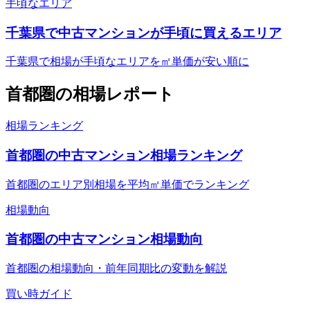
手頃なエリア
千葉県で中古マンションが手頃に買えるエリア
千葉県で相場が手頃なエリアを㎡単価が安い順に
首都圏
の相場レポート
相場ランキング
首都圏の中古マンション相場ランキング
首都圏のエリア別相場を平均㎡単価でランキング
相場動向
首都圏の中古マンション相場動向
首都圏の相場動向・前年同期比の変動を解説
買い時ガイド