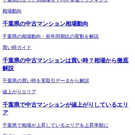
相場動向
千葉県の中古マンション相場動向
千葉県の相場動向・前年同期比の変動を解説
買い時ガイド
千葉県の中古マンションは買い時？相場から徹底
解説
千葉県の買い時を実取引データから解説
値上がりエリア
千葉県で中古マンションが値上がりしているエリ
ア
千葉県で相場が上昇しているエリアを上昇率順に