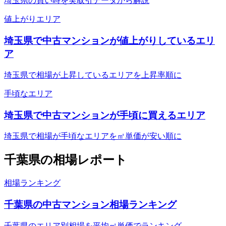
埼玉県の買い時を実取引データから解説
値上がりエリア
埼玉県で中古マンションが値上がりしているエリ
ア
埼玉県で相場が上昇しているエリアを上昇率順に
手頃なエリア
埼玉県で中古マンションが手頃に買えるエリア
埼玉県で相場が手頃なエリアを㎡単価が安い順に
千葉県
の相場レポート
相場ランキング
千葉県の中古マンション相場ランキング
千葉県のエリア別相場を平均㎡単価でランキング