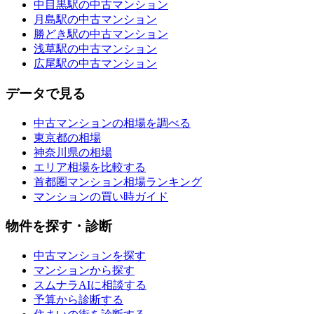
中目黒駅の中古マンション
月島駅の中古マンション
勝どき駅の中古マンション
浅草駅の中古マンション
広尾駅の中古マンション
データで見る
中古マンションの相場を調べる
東京都の相場
神奈川県の相場
エリア相場を比較する
首都圏マンション相場ランキング
マンションの買い時ガイド
物件を探す・診断
中古マンションを探す
マンションから探す
スムナラAIに相談する
予算から診断する