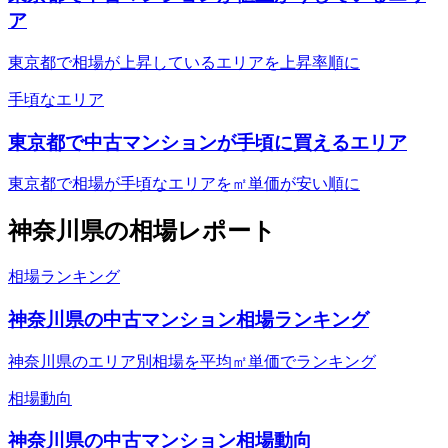
ア
東京都で相場が上昇しているエリアを上昇率順に
手頃なエリア
東京都で中古マンションが手頃に買えるエリア
東京都で相場が手頃なエリアを㎡単価が安い順に
神奈川県
の相場レポート
相場ランキング
神奈川県の中古マンション相場ランキング
神奈川県のエリア別相場を平均㎡単価でランキング
相場動向
神奈川県の中古マンション相場動向