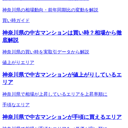
神奈川県の相場動向・前年同期比の変動を解説
買い時ガイド
神奈川県の中古マンションは買い時？相場から徹
底解説
神奈川県の買い時を実取引データから解説
値上がりエリア
神奈川県で中古マンションが値上がりしているエ
リア
神奈川県で相場が上昇しているエリアを上昇率順に
手頃なエリア
神奈川県で中古マンションが手頃に買えるエリア