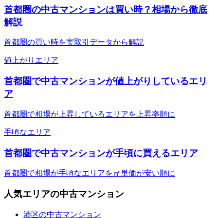
首都圏の中古マンションは買い時？相場から徹底
解説
首都圏の買い時を実取引データから解説
値上がりエリア
首都圏で中古マンションが値上がりしているエリ
ア
首都圏で相場が上昇しているエリアを上昇率順に
手頃なエリア
首都圏で中古マンションが手頃に買えるエリア
首都圏で相場が手頃なエリアを㎡単価が安い順に
人気エリアの中古マンション
港区の中古マンション