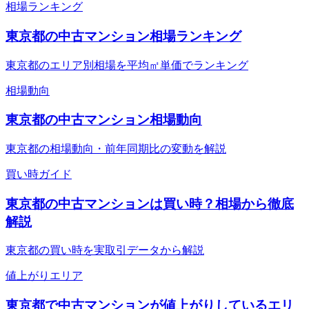
相場ランキング
東京都の中古マンション相場ランキング
東京都のエリア別相場を平均㎡単価でランキング
相場動向
東京都の中古マンション相場動向
東京都の相場動向・前年同期比の変動を解説
買い時ガイド
東京都の中古マンションは買い時？相場から徹底
解説
東京都の買い時を実取引データから解説
値上がりエリア
東京都で中古マンションが値上がりしているエリ