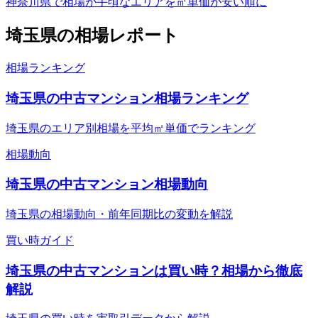
神奈川県で相場が手頃なエリアを㎡単価が安い順に
埼玉県
の相場レポート
相場ランキング
埼玉県の中古マンション相場ランキング
埼玉県のエリア別相場を平均㎡単価でランキング
相場動向
埼玉県の中古マンション相場動向
埼玉県の相場動向・前年同期比の変動を解説
買い時ガイド
埼玉県の中古マンションは買い時？相場から徹底
解説