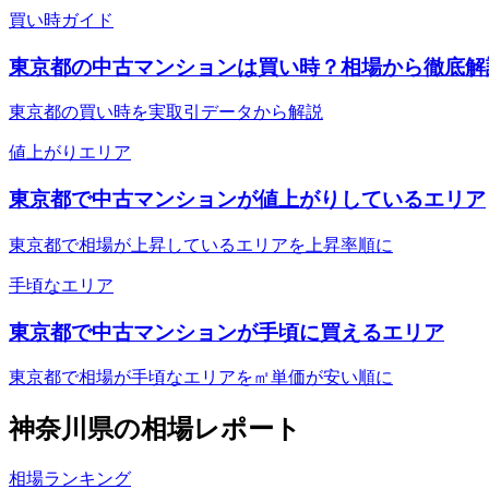
買い時ガイド
東京都の中古マンションは買い時？相場から徹底解
東京都の買い時を実取引データから解説
値上がりエリア
東京都で中古マンションが値上がりしているエリア
東京都で相場が上昇しているエリアを上昇率順に
手頃なエリア
東京都で中古マンションが手頃に買えるエリア
東京都で相場が手頃なエリアを㎡単価が安い順に
神奈川県
の相場レポート
相場ランキング