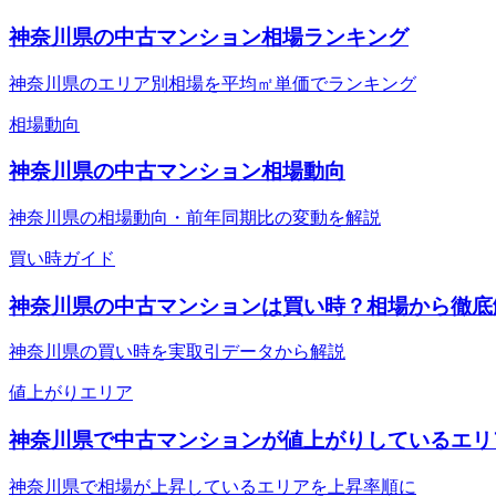
神奈川県の中古マンション相場ランキング
神奈川県のエリア別相場を平均㎡単価でランキング
相場動向
神奈川県の中古マンション相場動向
神奈川県の相場動向・前年同期比の変動を解説
買い時ガイド
神奈川県の中古マンションは買い時？相場から徹底
神奈川県の買い時を実取引データから解説
値上がりエリア
神奈川県で中古マンションが値上がりしているエリ
神奈川県で相場が上昇しているエリアを上昇率順に