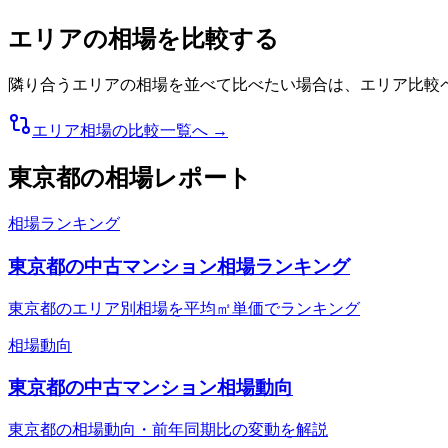
エリアの相場を比較する
隣り合うエリアの相場を並べて比べたい場合は、エリア比較
エリア相場の比較一覧へ →
東京都
の相場レポート
相場ランキング
東京都の中古マンション相場ランキング
東京都のエリア別相場を平均㎡単価でランキング
相場動向
東京都の中古マンション相場動向
東京都の相場動向・前年同期比の変動を解説