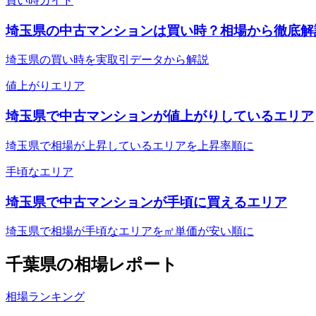
買い時ガイド
埼玉県の中古マンションは買い時？相場から徹底解
埼玉県の買い時を実取引データから解説
値上がりエリア
埼玉県で中古マンションが値上がりしているエリア
埼玉県で相場が上昇しているエリアを上昇率順に
手頃なエリア
埼玉県で中古マンションが手頃に買えるエリア
埼玉県で相場が手頃なエリアを㎡単価が安い順に
千葉県
の相場レポート
相場ランキング