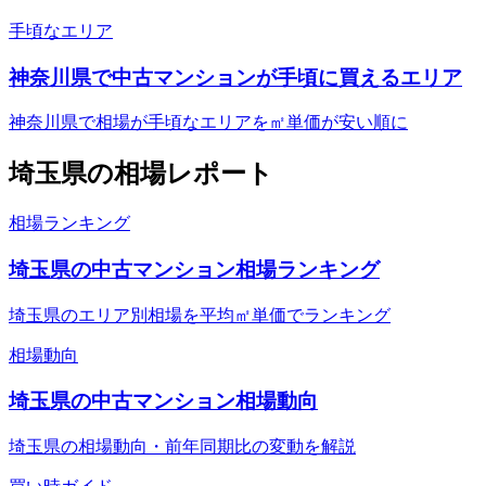
手頃なエリア
神奈川県で中古マンションが手頃に買えるエリア
神奈川県で相場が手頃なエリアを㎡単価が安い順に
埼玉県
の相場レポート
相場ランキング
埼玉県の中古マンション相場ランキング
埼玉県のエリア別相場を平均㎡単価でランキング
相場動向
埼玉県の中古マンション相場動向
埼玉県の相場動向・前年同期比の変動を解説