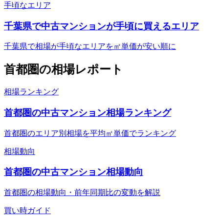
手頃なエリア
千葉県で中古マンションが手頃に買えるエリア
千葉県で相場が手頃なエリアを㎡単価が安い順に
首都圏
の相場レポート
相場ランキング
首都圏の中古マンション相場ランキング
首都圏のエリア別相場を平均㎡単価でランキング
相場動向
首都圏の中古マンション相場動向
首都圏の相場動向・前年同期比の変動を解説
買い時ガイド