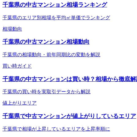
千葉県の中古マンション相場ランキング
千葉県のエリア別相場を平均㎡単価でランキング
相場動向
千葉県の中古マンション相場動向
千葉県の相場動向・前年同期比の変動を解説
買い時ガイド
千葉県の中古マンションは買い時？相場から徹底解
千葉県の買い時を実取引データから解説
値上がりエリア
千葉県で中古マンションが値上がりしているエリア
千葉県で相場が上昇しているエリアを上昇率順に