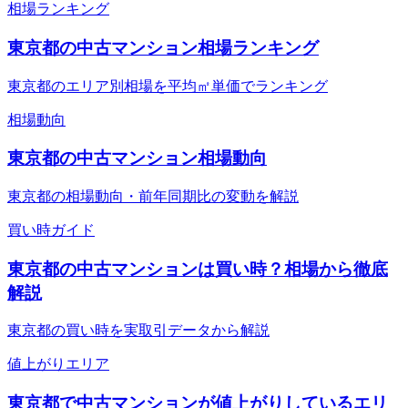
相場ランキング
東京都の中古マンション相場ランキング
東京都のエリア別相場を平均㎡単価でランキング
相場動向
東京都の中古マンション相場動向
東京都の相場動向・前年同期比の変動を解説
買い時ガイド
東京都の中古マンションは買い時？相場から徹底
解説
東京都の買い時を実取引データから解説
値上がりエリア
東京都で中古マンションが値上がりしているエリ