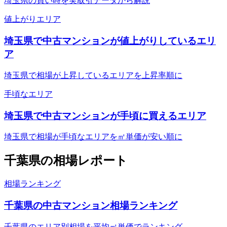
埼玉県の買い時を実取引データから解説
値上がりエリア
埼玉県で中古マンションが値上がりしているエリ
ア
埼玉県で相場が上昇しているエリアを上昇率順に
手頃なエリア
埼玉県で中古マンションが手頃に買えるエリア
埼玉県で相場が手頃なエリアを㎡単価が安い順に
千葉県
の相場レポート
相場ランキング
千葉県の中古マンション相場ランキング
千葉県のエリア別相場を平均㎡単価でランキング