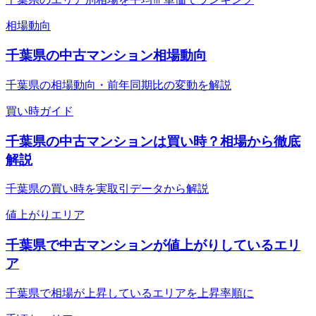
相場動向
千葉県の中古マンション相場動向
千葉県の相場動向・前年同期比の変動を解説
買い時ガイド
千葉県の中古マンションは買い時？相場から徹底
解説
千葉県の買い時を実取引データから解説
値上がりエリア
千葉県で中古マンションが値上がりしているエリ
ア
千葉県で相場が上昇しているエリアを上昇率順に