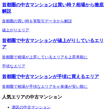
首都圏の中古マンションは買い時？相場から徹底
解説
首都圏の買い時を実取引データから解説
値上がりエリア
首都圏で中古マンションが値上がりしているエリ
ア
首都圏で相場が上昇しているエリアを上昇率順に
手頃なエリア
首都圏で中古マンションが手頃に買えるエリア
首都圏で相場が手頃なエリアを㎡単価が安い順に
人気エリアの中古マンション
港区の中古マンション