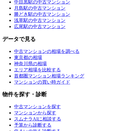
中目黒駅の中古マンション
月島駅の中古マンション
勝どき駅の中古マンション
浅草駅の中古マンション
広尾駅の中古マンション
データで見る
中古マンションの相場を調べる
東京都の相場
神奈川県の相場
エリア相場を比較する
首都圏マンション相場ランキング
マンションの買い時ガイド
物件を探す・診断
中古マンションを探す
マンションから探す
スムナラAIに相談する
予算から診断する