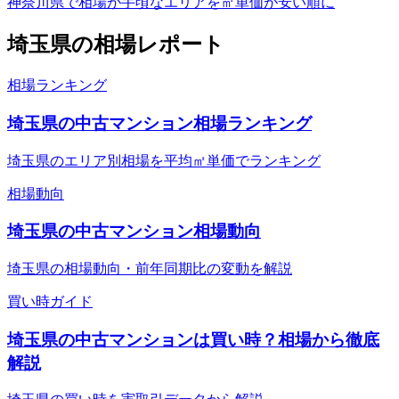
神奈川県で相場が手頃なエリアを㎡単価が安い順に
埼玉県
の相場レポート
相場ランキング
埼玉県の中古マンション相場ランキング
埼玉県のエリア別相場を平均㎡単価でランキング
相場動向
埼玉県の中古マンション相場動向
埼玉県の相場動向・前年同期比の変動を解説
買い時ガイド
埼玉県の中古マンションは買い時？相場から徹底
解説