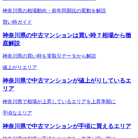
神奈川県の相場動向・前年同期比の変動を解説
買い時ガイド
神奈川県の中古マンションは買い時？相場から徹
底解説
神奈川県の買い時を実取引データから解説
値上がりエリア
神奈川県で中古マンションが値上がりしているエ
リア
神奈川県で相場が上昇しているエリアを上昇率順に
手頃なエリア
神奈川県で中古マンションが手頃に買えるエリア