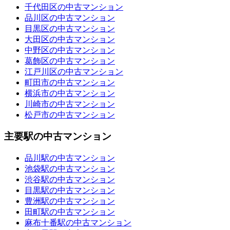
千代田区の中古マンション
品川区の中古マンション
目黒区の中古マンション
大田区の中古マンション
中野区の中古マンション
葛飾区の中古マンション
江戸川区の中古マンション
町田市の中古マンション
横浜市の中古マンション
川崎市の中古マンション
松戸市の中古マンション
主要駅の中古マンション
品川駅の中古マンション
池袋駅の中古マンション
渋谷駅の中古マンション
目黒駅の中古マンション
豊洲駅の中古マンション
田町駅の中古マンション
麻布十番駅の中古マンション