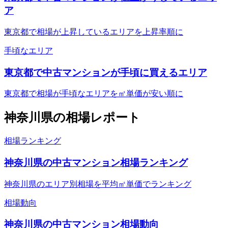
ア
東京都で相場が上昇しているエリアを上昇率順に
手頃なエリア
東京都で中古マンションが手頃に買えるエリア
東京都で相場が手頃なエリアを㎡単価が安い順に
神奈川県
の相場レポート
相場ランキング
神奈川県の中古マンション相場ランキング
神奈川県のエリア別相場を平均㎡単価でランキング
相場動向
神奈川県の中古マンション相場動向