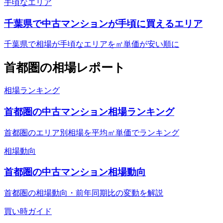
手頃なエリア
千葉県で中古マンションが手頃に買えるエリア
千葉県で相場が手頃なエリアを㎡単価が安い順に
首都圏
の相場レポート
相場ランキング
首都圏の中古マンション相場ランキング
首都圏のエリア別相場を平均㎡単価でランキング
相場動向
首都圏の中古マンション相場動向
首都圏の相場動向・前年同期比の変動を解説
買い時ガイド