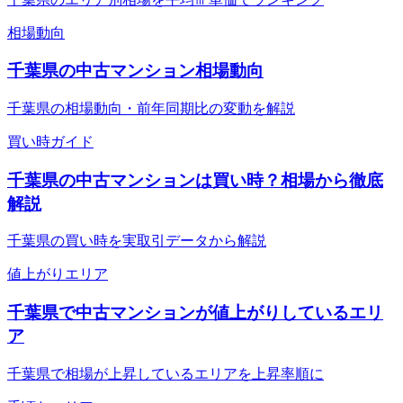
相場動向
千葉県の中古マンション相場動向
千葉県の相場動向・前年同期比の変動を解説
買い時ガイド
千葉県の中古マンションは買い時？相場から徹底
解説
千葉県の買い時を実取引データから解説
値上がりエリア
千葉県で中古マンションが値上がりしているエリ
ア
千葉県で相場が上昇しているエリアを上昇率順に