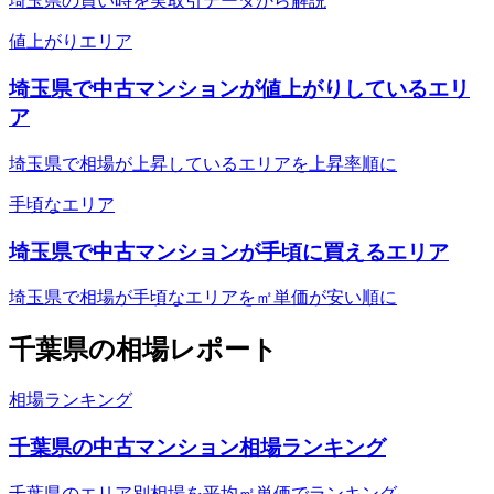
埼玉県の買い時を実取引データから解説
値上がりエリア
埼玉県で中古マンションが値上がりしているエリ
ア
埼玉県で相場が上昇しているエリアを上昇率順に
手頃なエリア
埼玉県で中古マンションが手頃に買えるエリア
埼玉県で相場が手頃なエリアを㎡単価が安い順に
千葉県
の相場レポート
相場ランキング
千葉県の中古マンション相場ランキング
千葉県のエリア別相場を平均㎡単価でランキング