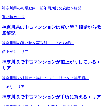
神奈川県の相場動向・前年同期比の変動を解説
買い時ガイド
神奈川県の中古マンションは買い時？相場から徹
底解説
神奈川県の買い時を実取引データから解説
値上がりエリア
神奈川県で中古マンションが値上がりしているエ
リア
神奈川県で相場が上昇しているエリアを上昇率順に
手頃なエリア
神奈川県で中古マンションが手頃に買えるエリア