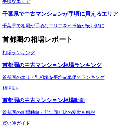
手頃なエリア
千葉県で中古マンションが手頃に買えるエリア
千葉県で相場が手頃なエリアを㎡単価が安い順に
首都圏
の相場レポート
相場ランキング
首都圏の中古マンション相場ランキング
首都圏のエリア別相場を平均㎡単価でランキング
相場動向
首都圏の中古マンション相場動向
首都圏の相場動向・前年同期比の変動を解説
買い時ガイド