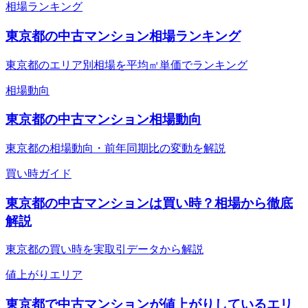
相場ランキング
東京都の中古マンション相場ランキング
東京都のエリア別相場を平均㎡単価でランキング
相場動向
東京都の中古マンション相場動向
東京都の相場動向・前年同期比の変動を解説
買い時ガイド
東京都の中古マンションは買い時？相場から徹底
解説
東京都の買い時を実取引データから解説
値上がりエリア
東京都で中古マンションが値上がりしているエリ