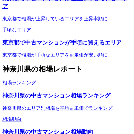
ア
東京都で相場が上昇しているエリアを上昇率順に
手頃なエリア
東京都で中古マンションが手頃に買えるエリア
東京都で相場が手頃なエリアを㎡単価が安い順に
神奈川県
の相場レポート
相場ランキング
神奈川県の中古マンション相場ランキング
神奈川県のエリア別相場を平均㎡単価でランキング
相場動向
神奈川県の中古マンション相場動向