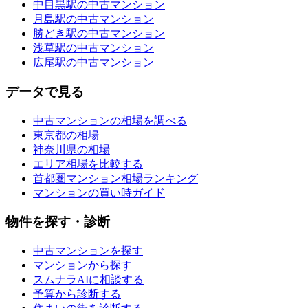
中目黒駅の中古マンション
月島駅の中古マンション
勝どき駅の中古マンション
浅草駅の中古マンション
広尾駅の中古マンション
データで見る
中古マンションの相場を調べる
東京都の相場
神奈川県の相場
エリア相場を比較する
首都圏マンション相場ランキング
マンションの買い時ガイド
物件を探す・診断
中古マンションを探す
マンションから探す
スムナラAIに相談する
予算から診断する