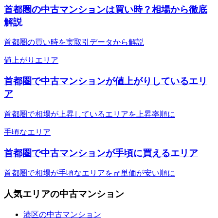
首都圏の中古マンションは買い時？相場から徹底
解説
首都圏の買い時を実取引データから解説
値上がりエリア
首都圏で中古マンションが値上がりしているエリ
ア
首都圏で相場が上昇しているエリアを上昇率順に
手頃なエリア
首都圏で中古マンションが手頃に買えるエリア
首都圏で相場が手頃なエリアを㎡単価が安い順に
人気エリアの中古マンション
港区の中古マンション