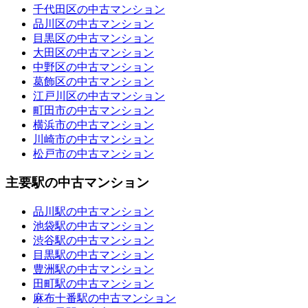
千代田区の中古マンション
品川区の中古マンション
目黒区の中古マンション
大田区の中古マンション
中野区の中古マンション
葛飾区の中古マンション
江戸川区の中古マンション
町田市の中古マンション
横浜市の中古マンション
川崎市の中古マンション
松戸市の中古マンション
主要駅の中古マンション
品川駅の中古マンション
池袋駅の中古マンション
渋谷駅の中古マンション
目黒駅の中古マンション
豊洲駅の中古マンション
田町駅の中古マンション
麻布十番駅の中古マンション