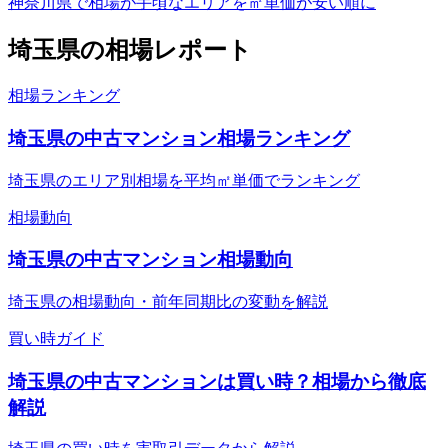
神奈川県で相場が手頃なエリアを㎡単価が安い順に
埼玉県
の相場レポート
相場ランキング
埼玉県の中古マンション相場ランキング
埼玉県のエリア別相場を平均㎡単価でランキング
相場動向
埼玉県の中古マンション相場動向
埼玉県の相場動向・前年同期比の変動を解説
買い時ガイド
埼玉県の中古マンションは買い時？相場から徹底
解説