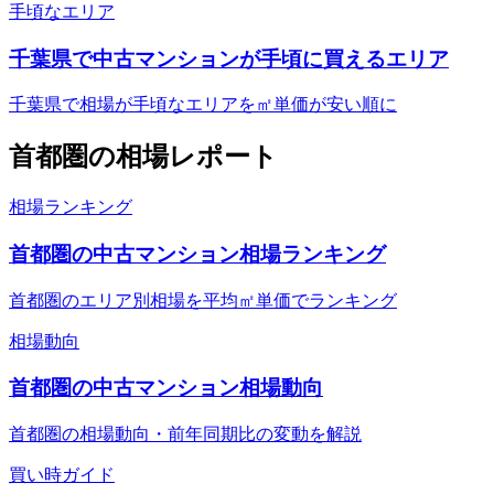
手頃なエリア
千葉県で中古マンションが手頃に買えるエリア
千葉県で相場が手頃なエリアを㎡単価が安い順に
首都圏
の相場レポート
相場ランキング
首都圏の中古マンション相場ランキング
首都圏のエリア別相場を平均㎡単価でランキング
相場動向
首都圏の中古マンション相場動向
首都圏の相場動向・前年同期比の変動を解説
買い時ガイド