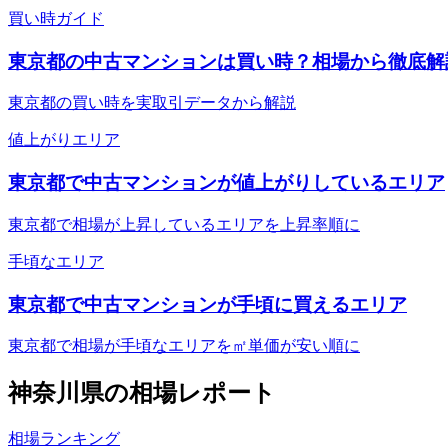
買い時ガイド
東京都の中古マンションは買い時？相場から徹底解
東京都の買い時を実取引データから解説
値上がりエリア
東京都で中古マンションが値上がりしているエリア
東京都で相場が上昇しているエリアを上昇率順に
手頃なエリア
東京都で中古マンションが手頃に買えるエリア
東京都で相場が手頃なエリアを㎡単価が安い順に
神奈川県
の相場レポート
相場ランキング