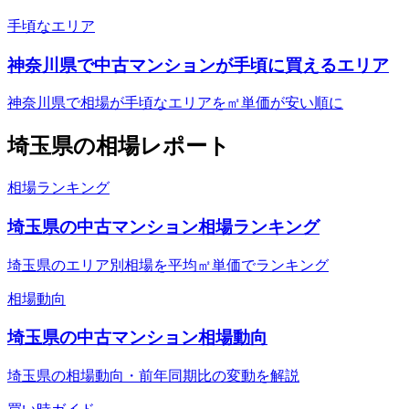
手頃なエリア
神奈川県で中古マンションが手頃に買えるエリア
神奈川県で相場が手頃なエリアを㎡単価が安い順に
埼玉県
の相場レポート
相場ランキング
埼玉県の中古マンション相場ランキング
埼玉県のエリア別相場を平均㎡単価でランキング
相場動向
埼玉県の中古マンション相場動向
埼玉県の相場動向・前年同期比の変動を解説