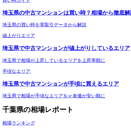
買い時ガイド
埼玉県の中古マンションは買い時？相場から徹底解
埼玉県の買い時を実取引データから解説
値上がりエリア
埼玉県で中古マンションが値上がりしているエリア
埼玉県で相場が上昇しているエリアを上昇率順に
手頃なエリア
埼玉県で中古マンションが手頃に買えるエリア
埼玉県で相場が手頃なエリアを㎡単価が安い順に
千葉県
の相場レポート
相場ランキング