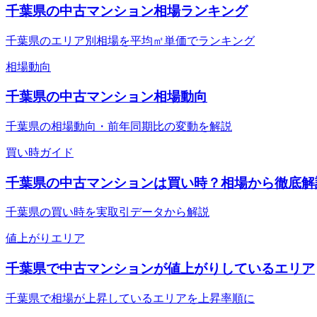
千葉県の中古マンション相場ランキング
千葉県のエリア別相場を平均㎡単価でランキング
相場動向
千葉県の中古マンション相場動向
千葉県の相場動向・前年同期比の変動を解説
買い時ガイド
千葉県の中古マンションは買い時？相場から徹底解
千葉県の買い時を実取引データから解説
値上がりエリア
千葉県で中古マンションが値上がりしているエリア
千葉県で相場が上昇しているエリアを上昇率順に