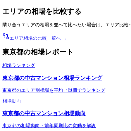
エリアの相場を比較する
隣り合うエリアの相場を並べて比べたい場合は、エリア比較
エリア相場の比較一覧へ →
東京都
の相場レポート
相場ランキング
東京都の中古マンション相場ランキング
東京都のエリア別相場を平均㎡単価でランキング
相場動向
東京都の中古マンション相場動向
東京都の相場動向・前年同期比の変動を解説