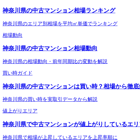
神奈川県の中古マンション相場ランキング
神奈川県のエリア別相場を平均㎡単価でランキング
相場動向
神奈川県の中古マンション相場動向
神奈川県の相場動向・前年同期比の変動を解説
買い時ガイド
神奈川県の中古マンションは買い時？相場から徹底
神奈川県の買い時を実取引データから解説
値上がりエリア
神奈川県で中古マンションが値上がりしているエリ
神奈川県で相場が上昇しているエリアを上昇率順に