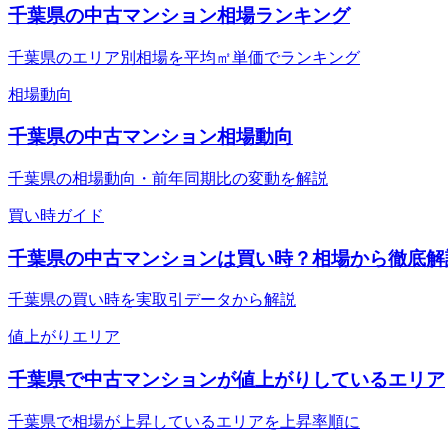
千葉県の中古マンション相場ランキング
千葉県のエリア別相場を平均㎡単価でランキング
相場動向
千葉県の中古マンション相場動向
千葉県の相場動向・前年同期比の変動を解説
買い時ガイド
千葉県の中古マンションは買い時？相場から徹底解
千葉県の買い時を実取引データから解説
値上がりエリア
千葉県で中古マンションが値上がりしているエリア
千葉県で相場が上昇しているエリアを上昇率順に