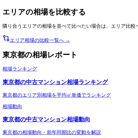
エリアの相場を比較する
隣り合うエリアの相場を並べて比べたい場合は、エリア比較
エリア相場の比較一覧へ →
東京都
の相場レポート
相場ランキング
東京都の中古マンション相場ランキング
東京都のエリア別相場を平均㎡単価でランキング
相場動向
東京都の中古マンション相場動向
東京都の相場動向・前年同期比の変動を解説