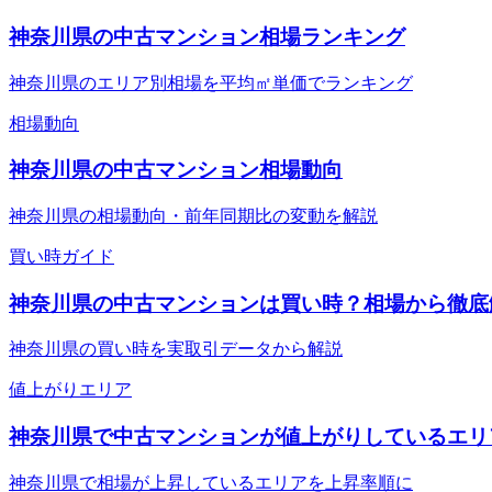
神奈川県の中古マンション相場ランキング
神奈川県のエリア別相場を平均㎡単価でランキング
相場動向
神奈川県の中古マンション相場動向
神奈川県の相場動向・前年同期比の変動を解説
買い時ガイド
神奈川県の中古マンションは買い時？相場から徹底
神奈川県の買い時を実取引データから解説
値上がりエリア
神奈川県で中古マンションが値上がりしているエリ
神奈川県で相場が上昇しているエリアを上昇率順に