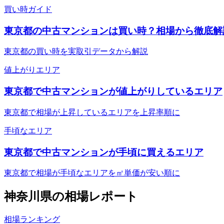
買い時ガイド
東京都の中古マンションは買い時？相場から徹底解
東京都の買い時を実取引データから解説
値上がりエリア
東京都で中古マンションが値上がりしているエリア
東京都で相場が上昇しているエリアを上昇率順に
手頃なエリア
東京都で中古マンションが手頃に買えるエリア
東京都で相場が手頃なエリアを㎡単価が安い順に
神奈川県
の相場レポート
相場ランキング