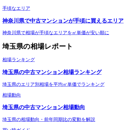
手頃なエリア
神奈川県で中古マンションが手頃に買えるエリア
神奈川県で相場が手頃なエリアを㎡単価が安い順に
埼玉県
の相場レポート
相場ランキング
埼玉県の中古マンション相場ランキング
埼玉県のエリア別相場を平均㎡単価でランキング
相場動向
埼玉県の中古マンション相場動向
埼玉県の相場動向・前年同期比の変動を解説