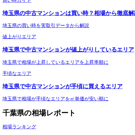
買い時ガイド
埼玉県の中古マンションは買い時？相場から徹底解
埼玉県の買い時を実取引データから解説
値上がりエリア
埼玉県で中古マンションが値上がりしているエリア
埼玉県で相場が上昇しているエリアを上昇率順に
手頃なエリア
埼玉県で中古マンションが手頃に買えるエリア
埼玉県で相場が手頃なエリアを㎡単価が安い順に
千葉県
の相場レポート
相場ランキング