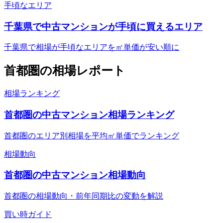
手頃なエリア
千葉県で中古マンションが手頃に買えるエリア
千葉県で相場が手頃なエリアを㎡単価が安い順に
首都圏
の相場レポート
相場ランキング
首都圏の中古マンション相場ランキング
首都圏のエリア別相場を平均㎡単価でランキング
相場動向
首都圏の中古マンション相場動向
首都圏の相場動向・前年同期比の変動を解説
買い時ガイド