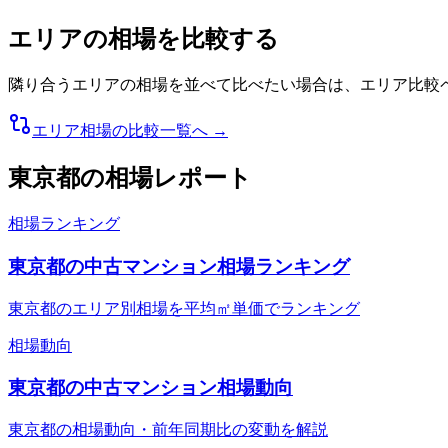
エリアの相場を比較する
隣り合うエリアの相場を並べて比べたい場合は、エリア比較
エリア相場の比較一覧へ →
東京都
の相場レポート
相場ランキング
東京都の中古マンション相場ランキング
東京都のエリア別相場を平均㎡単価でランキング
相場動向
東京都の中古マンション相場動向
東京都の相場動向・前年同期比の変動を解説