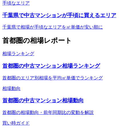
手頃なエリア
千葉県で中古マンションが手頃に買えるエリア
千葉県で相場が手頃なエリアを㎡単価が安い順に
首都圏
の相場レポート
相場ランキング
首都圏の中古マンション相場ランキング
首都圏のエリア別相場を平均㎡単価でランキング
相場動向
首都圏の中古マンション相場動向
首都圏の相場動向・前年同期比の変動を解説
買い時ガイド