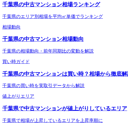
千葉県の中古マンション相場ランキング
千葉県のエリア別相場を平均㎡単価でランキング
相場動向
千葉県の中古マンション相場動向
千葉県の相場動向・前年同期比の変動を解説
買い時ガイド
千葉県の中古マンションは買い時？相場から徹底解
千葉県の買い時を実取引データから解説
値上がりエリア
千葉県で中古マンションが値上がりしているエリア
千葉県で相場が上昇しているエリアを上昇率順に