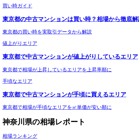
買い時ガイド
東京都の中古マンションは買い時？相場から徹底解
東京都の買い時を実取引データから解説
値上がりエリア
東京都で中古マンションが値上がりしているエリア
東京都で相場が上昇しているエリアを上昇率順に
手頃なエリア
東京都で中古マンションが手頃に買えるエリア
東京都で相場が手頃なエリアを㎡単価が安い順に
神奈川県
の相場レポート
相場ランキング