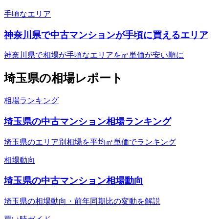
手頃なエリア
神奈川県で中古マンションが手頃に買えるエリア
神奈川県で相場が手頃なエリアを㎡単価が安い順に
埼玉県
の相場レポート
相場ランキング
埼玉県の中古マンション相場ランキング
埼玉県のエリア別相場を平均㎡単価でランキング
相場動向
埼玉県の中古マンション相場動向
埼玉県の相場動向・前年同期比の変動を解説