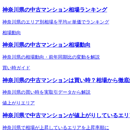
神奈川県の中古マンション相場ランキング
神奈川県のエリア別相場を平均㎡単価でランキング
相場動向
神奈川県の中古マンション相場動向
神奈川県の相場動向・前年同期比の変動を解説
買い時ガイド
神奈川県の中古マンションは買い時？相場から徹底
神奈川県の買い時を実取引データから解説
値上がりエリア
神奈川県で中古マンションが値上がりしているエリ
神奈川県で相場が上昇しているエリアを上昇率順に