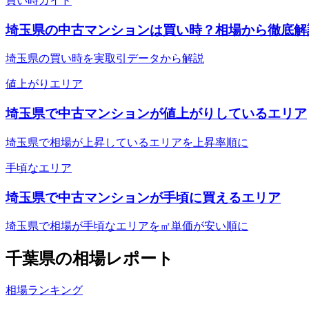
買い時ガイド
埼玉県の中古マンションは買い時？相場から徹底解
埼玉県の買い時を実取引データから解説
値上がりエリア
埼玉県で中古マンションが値上がりしているエリア
埼玉県で相場が上昇しているエリアを上昇率順に
手頃なエリア
埼玉県で中古マンションが手頃に買えるエリア
埼玉県で相場が手頃なエリアを㎡単価が安い順に
千葉県
の相場レポート
相場ランキング